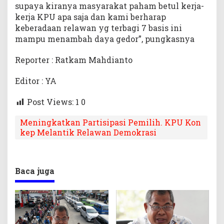
supaya kiranya masyarakat paham betul kerja-
kerja KPU apa saja dan kami berharap
keberadaan relawan yg terbagi 7 basis ini
mampu menambah daya gedor”, pungkasnya
Reporter : Ratkam Mahdianto
Editor : YA
Post Views: 1
0
Meningkatkan Partisipasi Pemilih. KPU Kon
kep Melantik Relawan Demokrasi
Baca juga