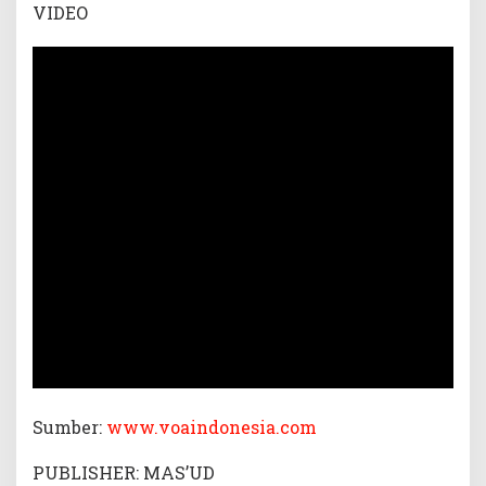
VIDEO
Sumber:
www.voaindonesia.com
PUBLISHER: MAS’UD