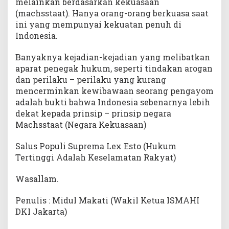
melainkan berdasarkan kekuasaan
(machsstaat). Hanya orang-orang berkuasa saat
ini yang mempunyai kekuatan penuh di
Indonesia.
Banyaknya kejadian-kejadian yang melibatkan
aparat penegak hukum, seperti tindakan arogan
dan perilaku – perilaku yang kurang
mencerminkan kewibawaan seorang pengayom
adalah bukti bahwa Indonesia sebenarnya lebih
dekat kepada prinsip – prinsip negara
Machsstaat (Negara Kekuasaan)
Salus Populi Suprema Lex Esto (Hukum
Tertinggi Adalah Keselamatan Rakyat)
Wasallam.
Penulis : Midul Makati (Wakil Ketua ISMAHI
DKI Jakarta)