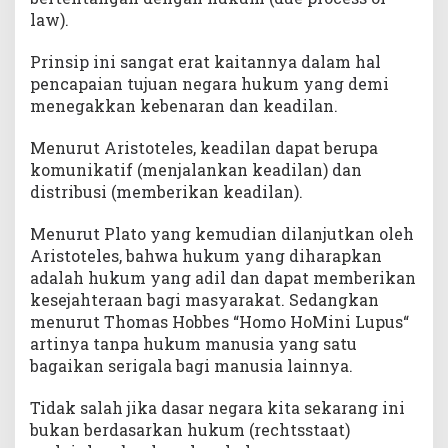
law).
Prinsip ini sangat erat kaitannya dalam hal
pencapaian tujuan negara hukum yang demi
menegakkan kebenaran dan keadilan.
Menurut Aristoteles, keadilan dapat berupa
komunikatif (menjalankan keadilan) dan
distribusi (memberikan keadilan).
Menurut Plato yang kemudian dilanjutkan oleh
Aristoteles, bahwa hukum yang diharapkan
adalah hukum yang adil dan dapat memberikan
kesejahteraan bagi masyarakat. Sedangkan
menurut Thomas Hobbes “Homo Ho­Mini Lupus“
artinya tanpa hukum manusia yang satu
bagaikan serigala bagi manusia lainnya.
Tidak salah jika dasar negara kita sekarang ini
bukan berdasarkan hukum (rechtsstaat)