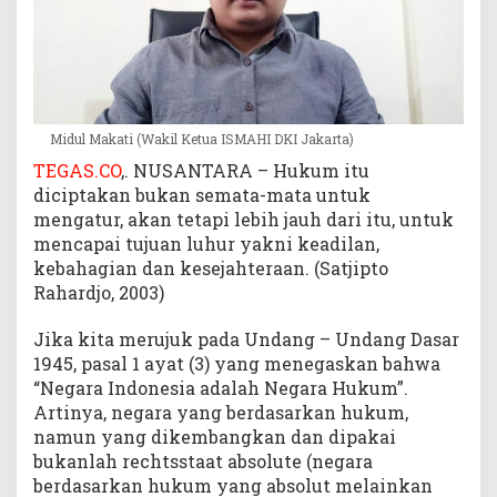
Midul Makati (Wakil Ketua ISMAHI DKI Jakarta)
TEGAS.CO
,. NUSANTARA – Hukum itu
diciptakan bukan semata-mata untuk
mengatur, akan tetapi lebih jauh dari itu, untuk
mencapai tujuan luhur yakni keadilan,
kebahagian dan kesejahteraan. (Satjipto
Rahardjo, 2003)
Jika kita merujuk pada Undang – Undang Dasar
1945, pasal 1 ayat (3) yang menegaskan bahwa
“Negara Indonesia adalah Negara Hukum”.
Artinya, negara yang berdasarkan hukum,
namun yang dikembangkan dan dipakai
bukanlah rechtsstaat absolute (negara
berdasarkan hukum yang absolut melainkan