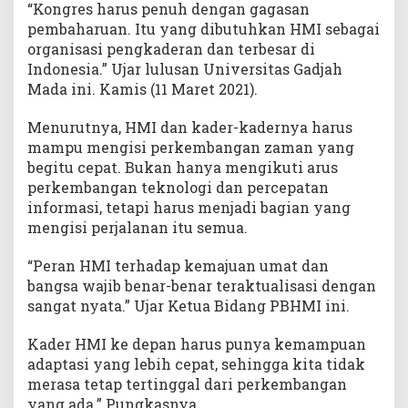
“Kongres harus penuh dengan gagasan
pembaharuan. Itu yang dibutuhkan HMI sebagai
organisasi pengkaderan dan terbesar di
Indonesia.” Ujar lulusan Universitas Gadjah
Mada ini. Kamis (11 Maret 2021).
Menurutnya, HMI dan kader-kadernya harus
mampu mengisi perkembangan zaman yang
begitu cepat. Bukan hanya mengikuti arus
perkembangan teknologi dan percepatan
informasi, tetapi harus menjadi bagian yang
mengisi perjalanan itu semua.
“Peran HMI terhadap kemajuan umat dan
bangsa wajib benar-benar teraktualisasi dengan
sangat nyata.” Ujar Ketua Bidang PBHMI ini.
Kader HMI ke depan harus punya kemampuan
adaptasi yang lebih cepat, sehingga kita tidak
merasa tetap tertinggal dari perkembangan
yang ada.” Pungkasnya.