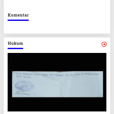
Komentar
Hukum