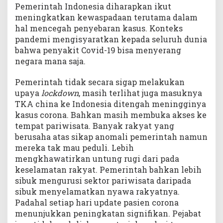
Pemerintah Indonesia diharapkan ikut
meningkatkan kewaspadaan terutama dalam
hal mencegah penyebaran kasus. Konteks
pandemi mengisyaratkan kepada seluruh dunia
bahwa penyakit Covid-19 bisa menyerang
negara mana saja.
Pemerintah tidak secara sigap melakukan
upaya
lockdown
, masih terlihat juga masuknya
TKA china ke Indonesia ditengah meningginya
kasus corona. Bahkan masih membuka akses ke
tempat pariwisata. Banyak rakyat yang
berusaha atas sikap anomali pemerintah namun
mereka tak mau peduli. Lebih
mengkhawatirkan untung rugi dari pada
keselamatan rakyat. Pemerintah bahkan lebih
sibuk mengurusi sektor pariwisata daripada
sibuk menyelamatkan nyawa rakyatnya.
Padahal setiap hari update pasien corona
menunjukkan peningkatan signifikan. Pejabat