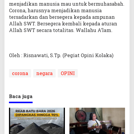
menjadikan manusia mau untuk bermuhasabah.
Corona, harusnya menjadikan manusia
tersadarkan dan bersegera kepada ampunan
Allah SWT. Bersegera kembali kepada aturan
Allah SWT secara totalitas. Wallahu A’lam.
Oleh : Risnawati, S.Tp. (Pegiat Opini Kolaka)
corona
negara
OPINI
Baca juga