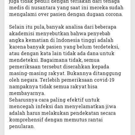
juga tidak peduli dengan teriakan dari tenaga
medis di nusantara yang saat ini mereka sudah
mengalami over pasien dengan dugaan corona.
Selain itu pula, banyak analisa dari beberapa
akademisi menyebutkan bahwa penyebab
angka kematian di Indonesia tinggi adalah
karena banyak pasien yang belum terdeteksi,
atau dengan kata lain tidak ada dana untuk
mendeteksi. Bagaimana tidak, semua
pemeriksaan tersebut diserahkan kepada
masing-masing rakyat. Bukannya ditanggung
oleh negara. Terlebih pemeriksaan covid-19
nampaknya tidak semua rakyat bisa
membayarnya.
Seharusnya cara paling efektif untuk
mencegah infeksi dan menyelamatkan jiwa
adalah harus melakukan pendekatan secara
komprehensif dengan memutus rantai
penularan.