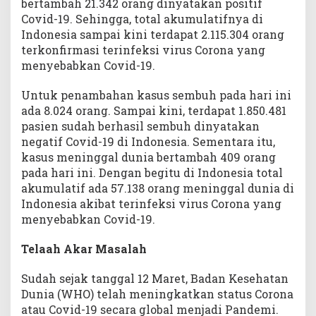
bertambah 21.342 orang dinyatakan positif
Covid-19. Sehingga, total akumulatifnya di
Indonesia sampai kini terdapat 2.115.304 orang
terkonfirmasi terinfeksi virus Corona yang
menyebabkan Covid-19.
Untuk penambahan kasus sembuh pada hari ini
ada 8.024 orang. Sampai kini, terdapat 1.850.481
pasien sudah berhasil sembuh dinyatakan
negatif Covid-19 di Indonesia. Sementara itu,
kasus meninggal dunia bertambah 409 orang
pada hari ini. Dengan begitu di Indonesia total
akumulatif ada 57.138 orang meninggal dunia di
Indonesia akibat terinfeksi virus Corona yang
menyebabkan Covid-19.
Telaah Akar Masalah
Sudah sejak tanggal 12 Maret, Badan Kesehatan
Dunia (WHO) telah meningkatkan status Corona
atau Covid-19 secara global menjadi Pandemi.