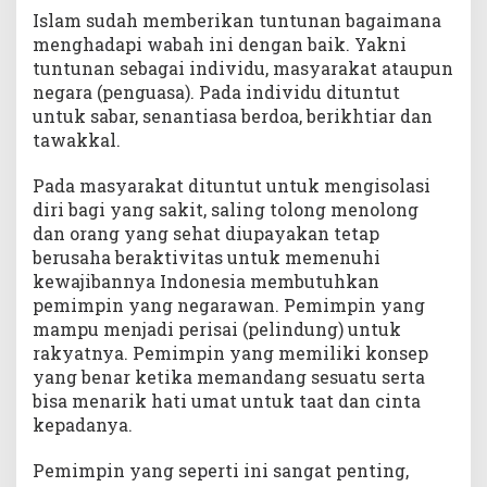
Islam sudah memberikan tuntunan bagaimana
menghadapi wabah ini dengan baik. Yakni
tuntunan sebagai individu, masyarakat ataupun
negara (penguasa). Pada individu dituntut
untuk sabar, senantiasa berdoa, berikhtiar dan
tawakkal.
Pada masyarakat dituntut untuk mengisolasi
diri bagi yang sakit, saling tolong menolong
dan orang yang sehat diupayakan tetap
berusaha beraktivitas untuk memenuhi
kewajibannya Indonesia membutuhkan
pemimpin yang negarawan. Pemimpin yang
mampu menjadi perisai (pelindung) untuk
rakyatnya. Pemimpin yang memiliki konsep
yang benar ketika memandang sesuatu serta
bisa menarik hati umat untuk taat dan cinta
kepadanya.
Pemimpin yang seperti ini sangat penting,