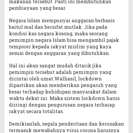
makanan tersebut. Pasti ini membutuhkan
pembiayaan yang besar.
Negara Islam mempunyai anggaran berbasis
baitul mal dan bersifat mutlak. Jika pada
kondisi kas negara kosong, maka seorang
pemimpin negara Islam bisa mengambil pajak
temporer kepada rakyat mislim yang kaya
sesuai dengan anggaran yang dibutuhkan.
Hal ini akan sangat mudah ditarik jika
pemimpin tersebut adalah pemimpin yang
dicintai oleh umat.Walhasil, lockdown
dipastikan akan memberikan pengaruh yang
besar terhadap kehidupan masyarakat dalam
waktu dekat ini. Maka sistem lockdown harus
diiringi dengan pengurusan negara terharap
rakyat secara totalitas.
Demikianlah, segala penderitaan dan kerusakan
termasuk mewabahnya virus corona harusnya