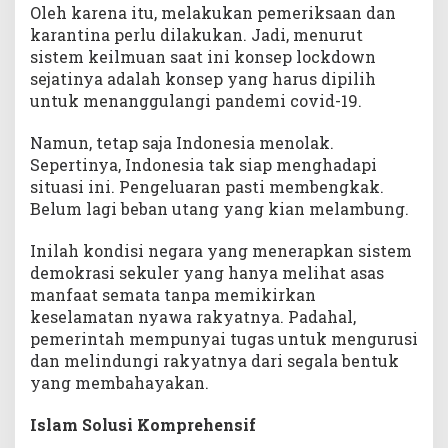
Oleh karena itu, melakukan pemeriksaan dan
karantina perlu dilakukan. Jadi, menurut
sistem keilmuan saat ini konsep lockdown
sejatinya adalah konsep yang harus dipilih
untuk menanggulangi pandemi covid-19.
Namun, tetap saja Indonesia menolak.
Sepertinya, Indonesia tak siap menghadapi
situasi ini. Pengeluaran pasti membengkak.
Belum lagi beban utang yang kian melambung.
Inilah kondisi negara yang menerapkan sistem
demokrasi sekuler yang hanya melihat asas
manfaat semata tanpa memikirkan
keselamatan nyawa rakyatnya. Padahal,
pemerintah mempunyai tugas untuk mengurusi
dan melindungi rakyatnya dari segala bentuk
yang membahayakan.
Islam Solusi Komprehensif