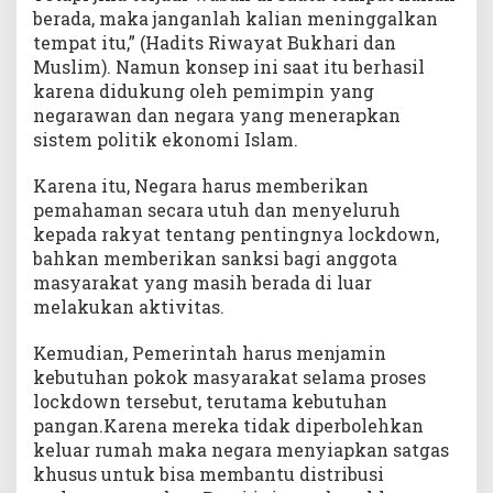
berada, maka janganlah kalian meninggalkan
tempat itu,” (Hadits Riwayat Bukhari dan
Muslim). Namun konsep ini saat itu berhasil
karena didukung oleh pemimpin yang
negarawan dan negara yang menerapkan
sistem politik ekonomi Islam.
Karena itu, Negara harus memberikan
pemahaman secara utuh dan menyeluruh
kepada rakyat tentang pentingnya lockdown,
bahkan memberikan sanksi bagi anggota
masyarakat yang masih berada di luar
melakukan aktivitas.
Kemudian, Pemerintah harus menjamin
kebutuhan pokok masyarakat selama proses
lockdown tersebut, terutama kebutuhan
pangan.Karena mereka tidak diperbolehkan
keluar rumah maka negara menyiapkan satgas
khusus untuk bisa membantu distribusi