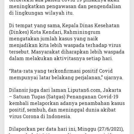
meningkatkan pengawasan dan pengendalian
di lingkungan wilayah itu.
Di tempat yang sama, Kepala Dinas Kesehatan
(Dinkes) Kota Kendari, Rahminingrum
mengatakan jumlah kasus yang naik
menjadikan kita lebih waspada terhadap virus
tersebut. Masyarakat diharapkan lebih waspada
dalam melakukan aktivitasnya setiap hari.
“Rata-rata yang terkonfirmasi positif Covid
mempunyai latar belakang perjalanan,” ujarnya.
Dilansir juga dari laman Liputan6.com, Jakarta
– Satuan Tugas (Satgas) Penanganan Covid-19
kembali melaporkan adanya penambahan kasus
positif, sembuh, dan meninggal dunia akibat
virus Corona di Indonesia.
Dilaporkan per data hari ini, Minggu (27/6/2021),