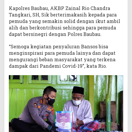
Kapolres Baubau, AKBP Zainal Rio Chandra
Tangkari, SH, Sik berterimakasih kepada para
pemuda yang semakin solid dengan ikut ambil
alih dan berkontribusi sehingga para pemuda
dapat bersinegri dengan Polres Baubau.
“Semoga kegiatan penyaluran Bansos bisa
menginspirasi para pemuda lainya dan dapat
mengurangi beban masyarakat yang terkena
dampak dari Pandemi Covid-19”, kata Rio.