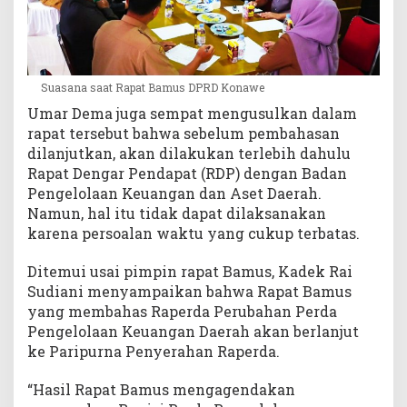
Suasana saat Rapat Bamus DPRD Konawe
Umar Dema juga sempat mengusulkan dalam
rapat tersebut bahwa sebelum pembahasan
dilanjutkan, akan dilakukan terlebih dahulu
Rapat Dengar Pendapat (RDP) dengan Badan
Pengelolaan Keuangan dan Aset Daerah.
Namun, hal itu tidak dapat dilaksanakan
karena persoalan waktu yang cukup terbatas.
Ditemui usai pimpin rapat Bamus, Kadek Rai
Sudiani menyampaikan bahwa Rapat Bamus
yang membahas Raperda Perubahan Perda
Pengelolaan Keuangan Daerah akan berlanjut
ke Paripurna Penyerahan Raperda.
“Hasil Rapat Bamus mengagendakan