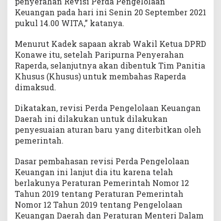
penyerahan Revisi Perda Pengelolaan
Keuangan pada hari ini Senin 20 September 2021
pukul 14.00 WITA,” katanya.
Menurut Kadek sapaan akrab Wakil Ketua DPRD
Konawe itu, setelah Paripurna Penyerahan
Raperda, selanjutnya akan dibentuk Tim Panitia
Khusus (Khusus) untuk membahas Raperda
dimaksud.
Dikatakan, revisi Perda Pengelolaan Keuangan
Daerah ini dilakukan untuk dilakukan
penyesuaian aturan baru yang diterbitkan oleh
pemerintah.
Dasar pembahasan revisi Perda Pengelolaan
Keuangan ini lanjut dia itu karena telah
berlakunya Peraturan Pemerintah Nomor 12
Tahun 2019 tentang Peraturan Pemerintah
Nomor 12 Tahun 2019 tentang Pengelolaan
Keuangan Daerah dan Peraturan Menteri Dalam