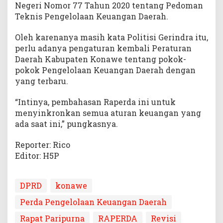
Negeri Nomor 77 Tahun 2020 tentang Pedoman
Teknis Pengelolaan Keuangan Daerah.
Oleh karenanya masih kata Politisi Gerindra itu,
perlu adanya pengaturan kembali Peraturan
Daerah Kabupaten Konawe tentang pokok-
pokok Pengelolaan Keuangan Daerah dengan
yang terbaru.
“Intinya, pembahasan Raperda ini untuk
menyinkronkan semua aturan keuangan yang
ada saat ini,” pungkasnya.
Reporter: Rico
Editor: H5P
DPRD
konawe
Perda Pengelolaan Keuangan Daerah
Rapat Paripurna
RAPERDA
Revisi