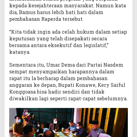
kepada kesejahteraan masyarakat. Namun kata
dia, Bamus harus lebih hati hati dalam
pembahasan Raperda tersebut.
“Kita tidak ingin ada celah hukum dalam setiap
keputusan yang telah disepakati secara
bersama antara eksekutif dan legislatif,”
katanya.
Sementara itu, Umar Dema dari Partai Nasdem
sempat menyampaikan harapannya dalam
rapat itu la berharap dalam pembahasan
anggaran ke depan, Bupati Konawe, Kery Saiful
Konggoasa bisa hadir sendiri dan tidak
diwakilkan lagi seperti rapat-rapat sebelumnya.