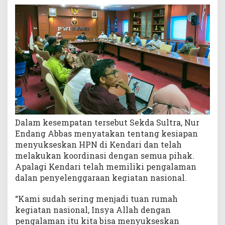
Dalam kesempatan tersebut Sekda Sultra, Nur
Endang Abbas menyatakan tentang kesiapan
menyukseskan HPN di Kendari dan telah
melakukan koordinasi dengan semua pihak.
Apalagi Kendari telah memiliki pengalaman
dalan penyelenggaraan kegiatan nasional.
“Kami sudah sering menjadi tuan rumah
kegiatan nasional, Insya Allah dengan
pengalaman itu kita bisa menyukseskan