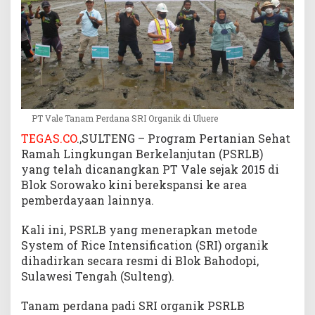
PT Vale Tanam Perdana SRI Organik di Uluere
TEGAS.CO
.,SULTENG – Program Pertanian Sehat
Ramah Lingkungan Berkelanjutan (PSRLB)
yang telah dicanangkan PT Vale sejak 2015 di
Blok Sorowako kini berekspansi ke area
pemberdayaan lainnya.
Kali ini, PSRLB yang menerapkan metode
System of Rice Intensification (SRI) organik
dihadirkan secara resmi di Blok Bahodopi,
Sulawesi Tengah (Sulteng).
Tanam perdana padi SRI organik PSRLB