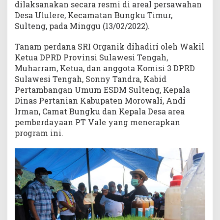
dilaksanakan secara resmi di areal persawahan
Desa Ululere, Kecamatan Bungku Timur,
Sulteng, pada Minggu (13/02/2022).
Tanam perdana SRI Organik dihadiri oleh Wakil
Ketua DPRD Provinsi Sulawesi Tengah,
Muharram, Ketua, dan anggota Komisi 3 DPRD
Sulawesi Tengah, Sonny Tandra, Kabid
Pertambangan Umum ESDM Sulteng, Kepala
Dinas Pertanian Kabupaten Morowali, Andi
Irman, Camat Bungku dan Kepala Desa area
pemberdayaan PT Vale yang menerapkan
program ini.