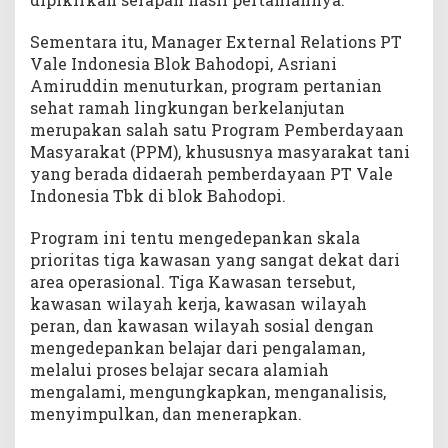
Sementara itu, Manager External Relations PT
Vale Indonesia Blok Bahodopi, Asriani
Amiruddin menuturkan, program pertanian
sehat ramah lingkungan berkelanjutan
merupakan salah satu Program Pemberdayaan
Masyarakat (PPM), khususnya masyarakat tani
yang berada didaerah pemberdayaan PT Vale
Indonesia Tbk di blok Bahodopi.
Program ini tentu mengedepankan skala
prioritas tiga kawasan yang sangat dekat dari
area operasional. Tiga Kawasan tersebut,
kawasan wilayah kerja, kawasan wilayah
peran, dan kawasan wilayah sosial dengan
mengedepankan belajar dari pengalaman,
melalui proses belajar secara alamiah
mengalami, mengungkapkan, menganalisis,
menyimpulkan, dan menerapkan.