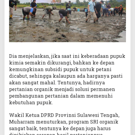
Dia menjelaskan, jika saat ini keberadaan pupuk
kimia semakin dikurangi, bahkan ke depan
kemungkinan subsidi pupuk untuk petani
dicabut, sehingga kalaupun ada harganya pasti
akan sangat mahal. Tentunya, hadirnya
pertanian organik menjadi solusi permanen
pembangunan pertanian dalam memenuhi
kebutuhan pupuk.
Wakil Ketua DPRD Provinsi Sulawesi Tengah,
Muharram menuturkan, program SRI organik
sangat baik, tentunya ke depan juga harus
dipikirkan serapan hasil pertaniannya.