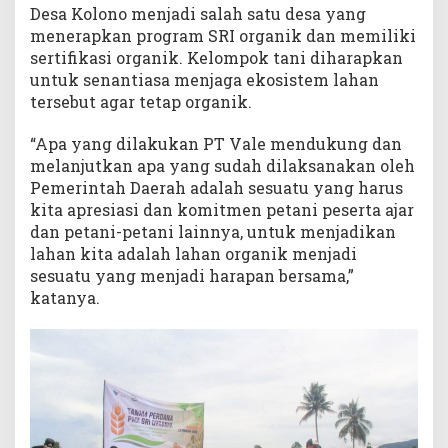
Desa Kolono menjadi salah satu desa yang
menerapkan program SRI organik dan memiliki
sertifikasi organik. Kelompok tani diharapkan
untuk senantiasa menjaga ekosistem lahan
tersebut agar tetap organik.
“Apa yang dilakukan PT Vale mendukung dan
melanjutkan apa yang sudah dilaksanakan oleh
Pemerintah Daerah adalah sesuatu yang harus
kita apresiasi dan komitmen petani peserta ajar
dan petani-petani lainnya, untuk menjadikan
lahan kita adalah lahan organik menjadi
sesuatu yang menjadi harapan bersama,”
katanya.