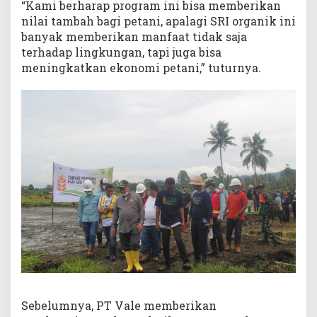
“Kami berharap program ini bisa memberikan
nilai tambah bagi petani, apalagi SRI organik ini
banyak memberikan manfaat tidak saja
terhadap lingkungan, tapi juga bisa
meningkatkan ekonomi petani,” tuturnya.
Sebelumnya, PT Vale memberikan