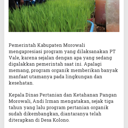
Pemerintah Kabupaten Morowali
mengapresiasi program yang dilaksanakan PT
Vale, karena sejalan dengan apa yang sedang
digalakkan pemerintah saat ini. Apalagi
memang, program organik memberikan banyak
manfaat utamanya pada lingkungan dan
kesehatan.
Kepala Dinas Pertanian dan Ketahanan Pangan
Morowali, Andi Irman mengatakan, sejak tiga
tahun yang lalu program pertanian organik
sudah dikembangkan, diantaranya telah
diterapkan di Desa Kolono.