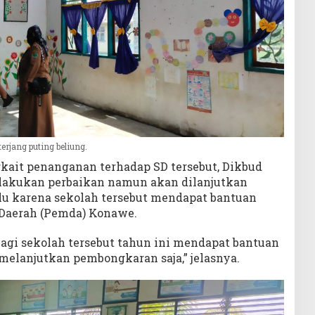
erjang puting beliung.
kait penanganan terhadap SD tersebut, Dikbud
lakukan perbaikan namun akan dilanjutkan
u karena sekolah tersebut mendapat bantuan
h Daerah (Pemda) Konawe.
 lagi sekolah tersebut tahun ini mendapat bantuan
al melanjutkan pembongkaran saja,” jelasnya.