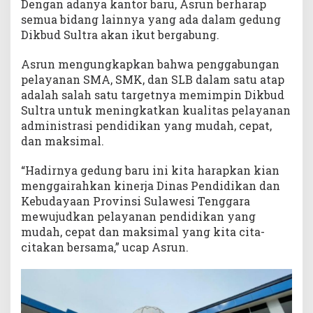
Dengan adanya kantor baru, Asrun berharap
semua bidang lainnya yang ada dalam gedung
Dikbud Sultra akan ikut bergabung.
Asrun mengungkapkan bahwa penggabungan
pelayanan SMA, SMK, dan SLB dalam satu atap
adalah salah satu targetnya memimpin Dikbud
Sultra untuk meningkatkan kualitas pelayanan
administrasi pendidikan yang mudah, cepat,
dan maksimal.
“Hadirnya gedung baru ini kita harapkan kian
menggairahkan kinerja Dinas Pendidikan dan
Kebudayaan Provinsi Sulawesi Tenggara
mewujudkan pelayanan pendidikan yang
mudah, cepat dan maksimal yang kita cita-
citakan bersama,” ucap Asrun.