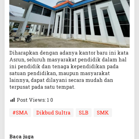
Diharapkan dengan adanya kantor baru ini kata
Asrun, seluruh masyarakat pendidik dalam hal
ini pendidik dan tenaga kependidikan pada
satuan pendidikan, maupun masyarakat
lainnya, dapat dilayani secara mudah dan
terpusat pada satu tempat.
Post Views: 1
0
#SMA
Dikbud Sultra
SLB
SMK
Baca juga