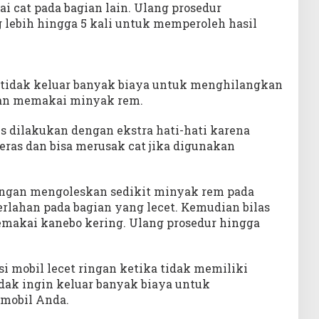
 cat pada bagian lain. Ulang prosedur
 lebih hingga 5 kali untuk memperoleh hasil
n tidak keluar banyak biaya untuk menghilangkan
gan memakai minyak rem.
s dilakukan dengan ekstra hati-hati karena
eras dan bisa merusak cat jika digunakan
engan mengoleskan sedikit minyak rem pada
rlahan pada bagian yang lecet. Kemudian bilas
makai kanebo kering. Ulang prosedur hingga
si mobil lecet ringan ketika tidak memiliki
dak ingin keluar banyak biaya untuk
 mobil Anda.