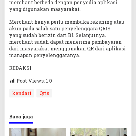
merchant berbeda dengan penyedia aplikasi
yang digunakan masyarakat.
Merchant hanya perlu membuka rekening atau
akun pada salah satu penyelenggara QRIS
yang sudah berizin dari BI​. Selanjutnya,
merchant sudah dapat menerima pembayaran
dari masyarakat menggunakan QR dari aplikasi
manapun penyelenggaranya.
REDAKSI
Post Views: 1
0
kendari
Qris
Baca juga