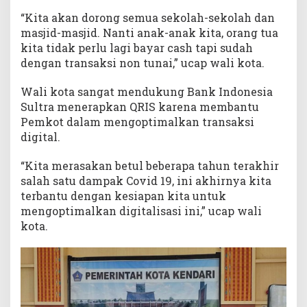
“Kita akan dorong semua sekolah-sekolah dan
masjid-masjid. Nanti anak-anak kita, orang tua
kita tidak perlu lagi bayar cash tapi sudah
dengan transaksi non tunai,” ucap wali kota.
Wali kota sangat mendukung Bank Indonesia
Sultra menerapkan QRIS karena membantu
Pemkot dalam mengoptimalkan transaksi
digital.
“Kita merasakan betul beberapa tahun terakhir
salah satu dampak Covid 19, ini akhirnya kita
terbantu dengan kesiapan kita untuk
mengoptimalkan digitalisasi ini,” ucap wali
kota.