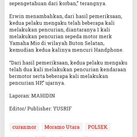
sepengetahuan dari korban,” terangnya.
Erwin menambahkan, dari hasil pemeriksaan,
kedua pelaku mengaku telah beberapa kali
melakukan pencurian, diantaranya 1 kali
melakukan pencurian sepeda motor merk
Yamaha Mio di wilayah Buton Selatan,
kemudian kedua kalinya mencuri Handphone.
“Dari hasil pemeriksaan, kedua pelaku mengaku
telah dua kali melakukan pencurian kendaraan
bermotor serta beberapa kali melakukan
pencurian HP,” ujarnya.
Laporan: MAHIDIN
Editor/ Publisher: YUSRIF
curanmor
Moramo Utara
POLSEK