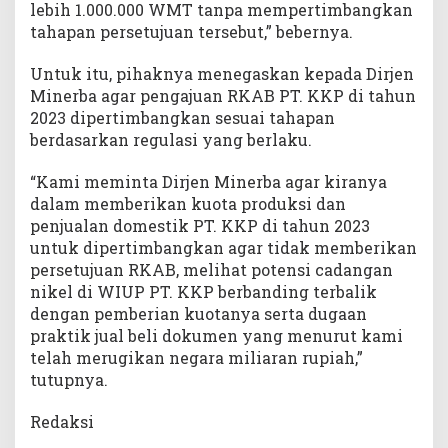
lebih 1.000.000 WMT tanpa mempertimbangkan
tahapan persetujuan tersebut,” bebernya.
Untuk itu, pihaknya menegaskan kepada Dirjen
Minerba agar pengajuan RKAB PT. KKP di tahun
2023 dipertimbangkan sesuai tahapan
berdasarkan regulasi yang berlaku.
“Kami meminta Dirjen Minerba agar kiranya
dalam memberikan kuota produksi dan
penjualan domestik PT. KKP di tahun 2023
untuk dipertimbangkan agar tidak memberikan
persetujuan RKAB, melihat potensi cadangan
nikel di WIUP PT. KKP berbanding terbalik
dengan pemberian kuotanya serta dugaan
praktik jual beli dokumen yang menurut kami
telah merugikan negara miliaran rupiah,”
tutupnya.
Redaksi