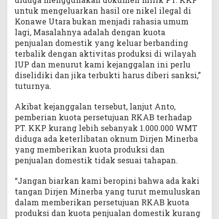
untuk mengeluarkan hasil ore nikel ilegal di
Konawe Utara bukan menjadi rahasia umum
lagi, Masalahnya adalah dengan kuota
penjualan domestik yang keluar berbanding
terbalik dengan aktivitas produksi di wilayah
IUP dan menurut kami kejanggalan ini perlu
diselidiki dan jika terbukti harus diberi sanksi,”
tuturnya.
Akibat kejanggalan tersebut, lanjut Anto,
pemberian kuota persetujuan RKAB terhadap
PT. KKP kurang lebih sebanyak 1.000.000 WMT
diduga ada keterlibatan oknum Dirjen Minerba
yang memberikan kuota produksi dan
penjualan domestik tidak sesuai tahapan.
“Jangan biarkan kami beropini bahwa ada kaki
tangan Dirjen Minerba yang turut memuluskan
dalam memberikan persetujuan RKAB kuota
produksi dan kuota penjualan domestik kurang