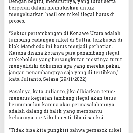
Dengan begitu, menurutnya, yang turut serta
berperan dalam memuluskan untuk
mengeluarkan hasil ore nikel ilegal harus di
proses.
“Sektor pertambangan di Konawe Utara adalah
lumbung cadangan nikel di Sultra, terkhusus di
blok Mandiodo ini harus menjadi perhatian.
Karena disana kotanya para penambang ilegal,
stakeholder yang bersangkutan mestinya turut
menyelidiki dokumen apa yang mereka pakai,
jangan penambangnya saja yang di tertibkan,”
kata Julianto, Selasa (29/11/2022).
Pasalnya, kata Julianto, jika dibiarkan terus-
menerus kegiatan tambang ilegal akan terus
bermunculan karena akar permasalahannya
adalah dalang di balik yang membantu
keluarnya ore Nikel mesti diberi sanksi.
“Tidak bisa kita pungkiri bahwa pemasok nikel