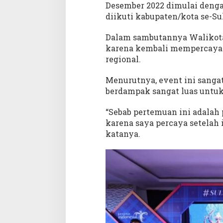
Desember 2022 dimulai denga
diikuti kabupaten/kota se-Su
Dalam sambutannya Walikota
karena kembali mempercayak
regional.
Menurutnya, event ini sanga
berdampak sangat luas untuk
“Sebab pertemuan ini adalah 
karena saya percaya setelah 
katanya.