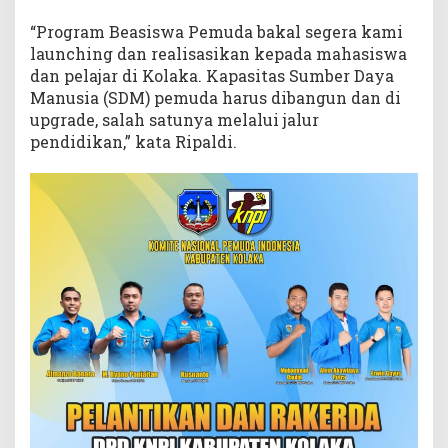
“Program Beasiswa Pemuda bakal segera kami
launching dan realisasikan kepada mahasiswa
dan pelajar di Kolaka. Kapasitas Sumber Daya
Manusia (SDM) pemuda harus dibangun dan di
upgrade, salah satunya melalui jalur
pendidikan,” kata Ripaldi.