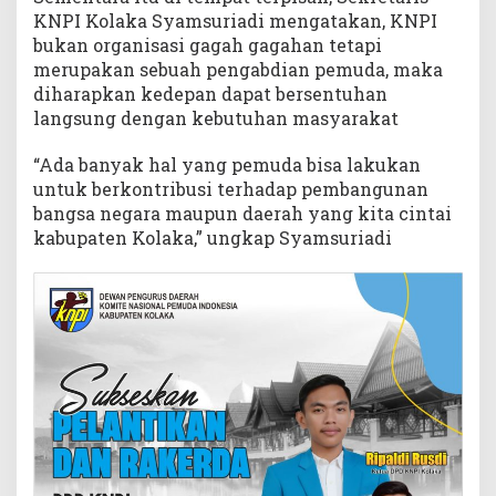
KNPI Kolaka Syamsuriadi mengatakan, KNPI
bukan organisasi gagah gagahan tetapi
merupakan sebuah pengabdian pemuda, maka
diharapkan kedepan dapat bersentuhan
langsung dengan kebutuhan masyarakat
“Ada banyak hal yang pemuda bisa lakukan
untuk berkontribusi terhadap pembangunan
bangsa negara maupun daerah yang kita cintai
kabupaten Kolaka,” ungkap Syamsuriadi