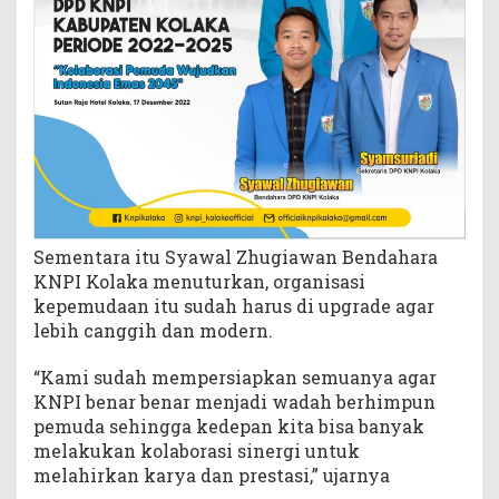
Sementara itu Syawal Zhugiawan Bendahara
KNPI Kolaka menuturkan, organisasi
kepemudaan itu sudah harus di upgrade agar
lebih canggih dan modern.
“Kami sudah mempersiapkan semuanya agar
KNPI benar benar menjadi wadah berhimpun
pemuda sehingga kedepan kita bisa banyak
melakukan kolaborasi sinergi untuk
melahirkan karya dan prestasi,” ujarnya