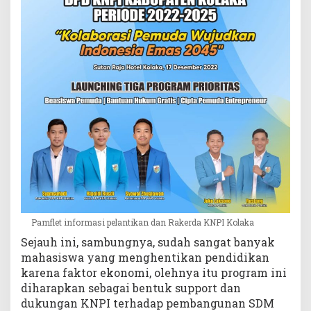
Pamflet informasi pelantikan dan Rakerda KNPI Kolaka
Sejauh ini, sambungnya, sudah sangat banyak
mahasiswa yang menghentikan pendidikan
karena faktor ekonomi, olehnya itu program ini
diharapkan sebagai bentuk support dan
dukungan KNPI terhadap pembangunan SDM