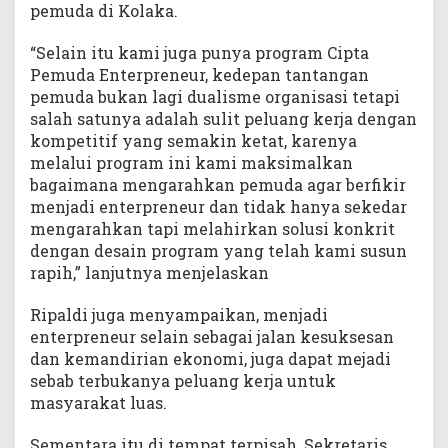
pemuda di Kolaka.
“Selain itu kami juga punya program Cipta
Pemuda Enterpreneur, kedepan tantangan
pemuda bukan lagi dualisme organisasi tetapi
salah satunya adalah sulit peluang kerja dengan
kompetitif yang semakin ketat, karenya
melalui program ini kami maksimalkan
bagaimana mengarahkan pemuda agar berfikir
menjadi enterpreneur dan tidak hanya sekedar
mengarahkan tapi melahirkan solusi konkrit
dengan desain program yang telah kami susun
rapih,” lanjutnya menjelaskan
Ripaldi juga menyampaikan, menjadi
enterpreneur selain sebagai jalan kesuksesan
dan kemandirian ekonomi, juga dapat mejadi
sebab terbukanya peluang kerja untuk
masyarakat luas.
Sementara itu di tempat terpisah, Sekretaris