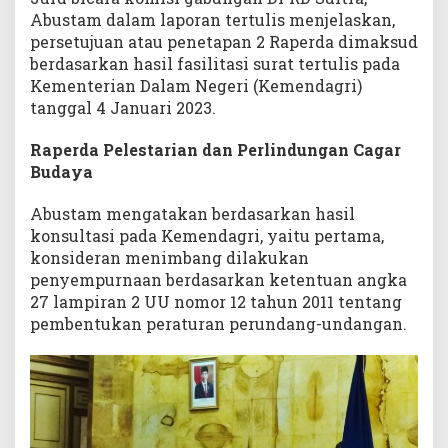
Abustam dalam laporan tertulis menjelaskan,
persetujuan atau penetapan 2 Raperda dimaksud
berdasarkan hasil fasilitasi surat tertulis pada
Kementerian Dalam Negeri (Kemendagri)
tanggal 4 Januari 2023.
Raperda Pelestarian dan Perlindungan Cagar
Budaya
Abustam mengatakan berdasarkan hasil
konsultasi pada Kemendagri, yaitu pertama,
konsideran menimbang dilakukan
penyempurnaan berdasarkan ketentuan angka
27 lampiran 2 UU nomor 12 tahun 2011 tentang
pembentukan peraturan perundang-undangan.