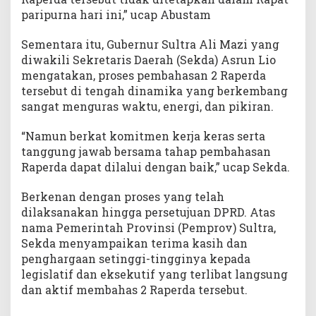
paripurna hari ini,” ucap Abustam
Sementara itu, Gubernur Sultra Ali Mazi yang
diwakili Sekretaris Daerah (Sekda) Asrun Lio
mengatakan, proses pembahasan 2 Raperda
tersebut di tengah dinamika yang berkembang
sangat menguras waktu, energi, dan pikiran.
“Namun berkat komitmen kerja keras serta
tanggung jawab bersama tahap pembahasan
Raperda dapat dilalui dengan baik,” ucap Sekda.
Berkenan dengan proses yang telah
dilaksanakan hingga persetujuan DPRD. Atas
nama Pemerintah Provinsi (Pemprov) Sultra,
Sekda menyampaikan terima kasih dan
penghargaan setinggi-tingginya kepada
legislatif dan eksekutif yang terlibat langsung
dan aktif membahas 2 Raperda tersebut.