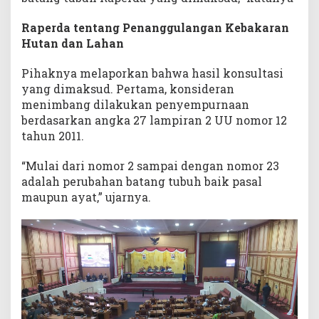
Raperda tentang Penanggulangan Kebakaran
Hutan dan Lahan
Pihaknya melaporkan bahwa hasil konsultasi
yang dimaksud. Pertama, konsideran
menimbang dilakukan penyempurnaan
berdasarkan angka 27 lampiran 2 UU nomor 12
tahun 2011.
“Mulai dari nomor 2 sampai dengan nomor 23
adalah perubahan batang tubuh baik pasal
maupun ayat,” ujarnya.