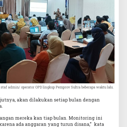
 staf admin/ operator OPD lingkup Pemprov Sultra beberapa waktu lalu.
jutnya, akan dilakukan setiap bulan dengan
a.
uangan mereka kan tiap bulan. Monitoring ini
karena ada anggaran yang turun disana,” kata