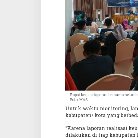
Rapat kerja pelaporan bersama seluruh
Foto: MAS
Untuk waktu monitoring, lan
kabupaten/ kota yang berbed
“Karena laporan realisasi ke
dilakukan di tiap kabupaten 