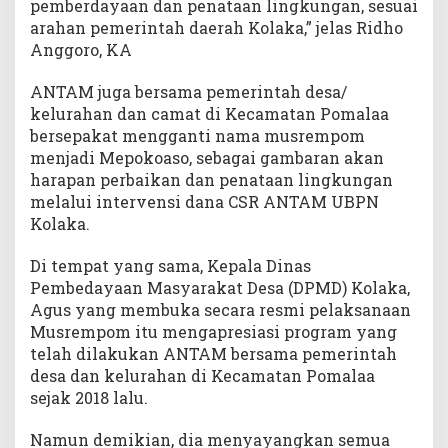
pemberdayaan dan penataan lingkungan, sesuai
arahan pemerintah daerah Kolaka,” jelas Ridho
Anggoro, KA
ANTAM juga bersama pemerintah desa/
kelurahan dan camat di Kecamatan Pomalaa
bersepakat mengganti nama musrempom
menjadi Mepokoaso, sebagai gambaran akan
harapan perbaikan dan penataan lingkungan
melalui intervensi dana CSR ANTAM UBPN
Kolaka.
Di tempat yang sama, Kepala Dinas
Pembedayaan Masyarakat Desa (DPMD) Kolaka,
Agus yang membuka secara resmi pelaksanaan
Musrempom itu mengapresiasi program yang
telah dilakukan ANTAM bersama pemerintah
desa dan kelurahan di Kecamatan Pomalaa
sejak 2018 lalu.
Namun demikian, dia menyayangkan semua