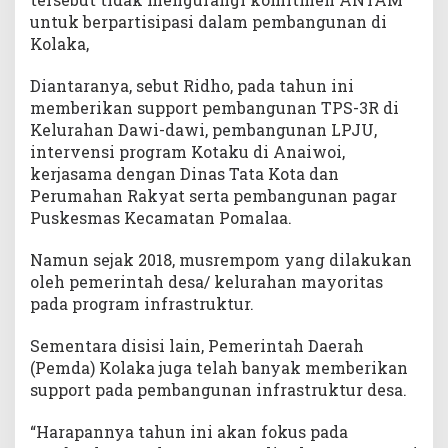
untuk berpartisipasi dalam pembangunan di
Kolaka,
Diantaranya, sebut Ridho, pada tahun ini
memberikan support pembangunan TPS-3R di
Kelurahan Dawi-dawi, pembangunan LPJU,
intervensi program Kotaku di Anaiwoi,
kerjasama dengan Dinas Tata Kota dan
Perumahan Rakyat serta pembangunan pagar
Puskesmas Kecamatan Pomalaa.
Namun sejak 2018, musrempom yang dilakukan
oleh pemerintah desa/ kelurahan mayoritas
pada program infrastruktur.
Sementara disisi lain, Pemerintah Daerah
(Pemda) Kolaka juga telah banyak memberikan
support pada pembangunan infrastruktur desa.
“Harapannya tahun ini akan fokus pada