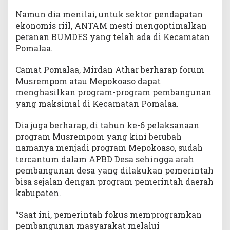
Namun dia menilai, untuk sektor pendapatan
ekonomis riil, ANTAM mesti mengoptimalkan
peranan BUMDES yang telah ada di Kecamatan
Pomalaa.
Camat Pomalaa, Mirdan Athar berharap forum
Musrempom atau Mepokoaso dapat
menghasilkan program-program pembangunan
yang maksimal di Kecamatan Pomalaa.
Dia juga berharap, di tahun ke-6 pelaksanaan
program Musrempom yang kini berubah
namanya menjadi program Mepokoaso, sudah
tercantum dalam APBD Desa sehingga arah
pembangunan desa yang dilakukan pemerintah
bisa sejalan dengan program pemerintah daerah
kabupaten.
“Saat ini, pemerintah fokus memprogramkan
pembangunan masyarakat melalui