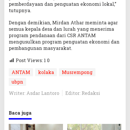
pemberdayaan dan penguatan ekonomi lokal,”
tutupnya.
Dengan demikian, Mirdan Athar meminta agar
semua kepala desa dan lurah yang menerima
program pendanaan dari CSR ANTAM
mengusulkan program penguatan ekonomi dan
pembangunan masyarakat.
Post Views: 1
0
ANTAM
kolaka
Musrempong
ubpn
Writer: Asdar Lantoro
Editor: Redaksi
Baca juga