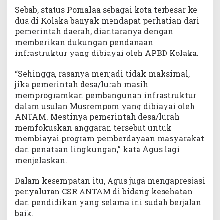
Sebab, status Pomalaa sebagai kota terbesar ke
dua di Kolaka banyak mendapat perhatian dari
pemerintah daerah, diantaranya dengan
memberikan dukungan pendanaan
infrastruktur yang dibiayai oleh APBD Kolaka.
“Sehingga, rasanya menjadi tidak maksimal,
jika pemerintah desa/lurah masih
memprogramkan pembangunan infrastruktur
dalam usulan Musrempom yang dibiayai oleh
ANTAM. Mestinya pemerintah desa/lurah
memfokuskan anggaran tersebut untuk
membiayai program pemberdayaan masyarakat
dan penataan lingkungan,” kata Agus lagi
menjelaskan.
Dalam kesempatan itu, Agus juga mengapresiasi
penyaluran CSR ANTAM di bidang kesehatan
dan pendidikan yang selama ini sudah berjalan
baik.