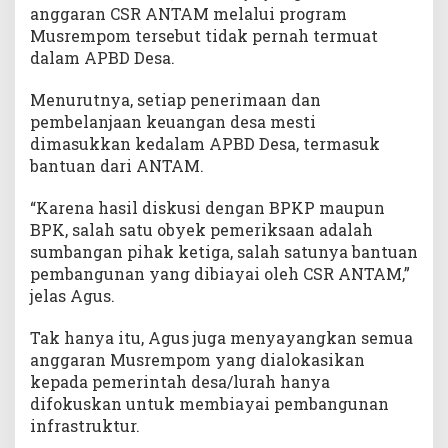
anggaran CSR ANTAM melalui program
Musrempom tersebut tidak pernah termuat
dalam APBD Desa.
Menurutnya, setiap penerimaan dan
pembelanjaan keuangan desa mesti
dimasukkan kedalam APBD Desa, termasuk
bantuan dari ANTAM.
“Karena hasil diskusi dengan BPKP maupun
BPK, salah satu obyek pemeriksaan adalah
sumbangan pihak ketiga, salah satunya bantuan
pembangunan yang dibiayai oleh CSR ANTAM,”
jelas Agus.
Tak hanya itu, Agus juga menyayangkan semua
anggaran Musrempom yang dialokasikan
kepada pemerintah desa/lurah hanya
difokuskan untuk membiayai pembangunan
infrastruktur.