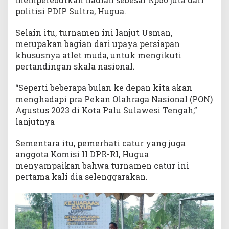
politisi PDIP Sultra, Hugua.
Selain itu, turnamen ini lanjut Usman,
merupakan bagian dari upaya persiapan
khususnya atlet muda, untuk mengikuti
pertandingan skala nasional.
“Seperti beberapa bulan ke depan kita akan
menghadapi pra Pekan Olahraga Nasional (PON)
Agustus 2023 di Kota Palu Sulawesi Tengah,”
lanjutnya
Sementara itu, pemerhati catur yang juga
anggota Komisi II DPR-RI, Hugua
menyampaikan bahwa turnamen catur ini
pertama kali dia selenggarakan.