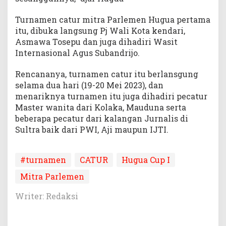
Turnamen catur mitra Parlemen Hugua pertama
itu, dibuka langsung Pj Wali Kota kendari,
Asmawa Tosepu dan juga dihadiri Wasit
Internasional Agus Subandrijo.
Rencananya, turnamen catur itu berlansgung
selama dua hari (19-20 Mei 2023), dan
menariknya turnamen itu juga dihadiri pecatur
Master wanita dari Kolaka, Mauduna serta
beberapa pecatur dari kalangan Jurnalis di
Sultra baik dari PWI, Aji maupun IJTI.
#turnamen
CATUR
Hugua Cup I
Mitra Parlemen
Writer: Redaksi