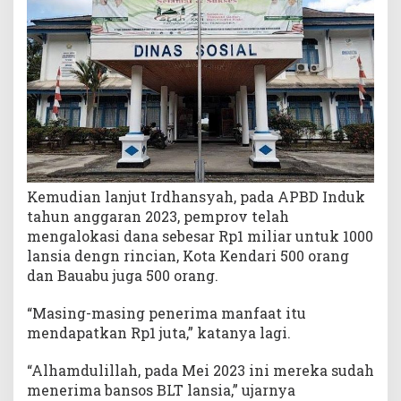
Kemudian lanjut Irdhansyah, pada APBD Induk
tahun anggaran 2023, pemprov telah
mengalokasi dana sebesar Rp1 miliar untuk 1000
lansia dengn rincian, Kota Kendari 500 orang
dan Bauabu juga 500 orang.
“Masing-masing penerima manfaat itu
mendapatkan Rp1 juta,” katanya lagi.
“Alhamdulillah, pada Mei 2023 ini mereka sudah
menerima bansos BLT lansia,” ujarnya