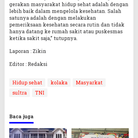
gerakan masyarakat hidup sehat adalah dengan
lebih baik dalam mengelola kesehatan. Salah
satunya adalah dengan melakukan
pemeriksaan kesehatan secara rutin dan tidak
hanya datang ke rumah sakit atau puskesmas
ketika sakit saja,” tutupnya.
Laporan : Zikin
Editor : Redaksi
Hidup sehat
kolaka
Masyarkat
sultra
TNI
Baca juga