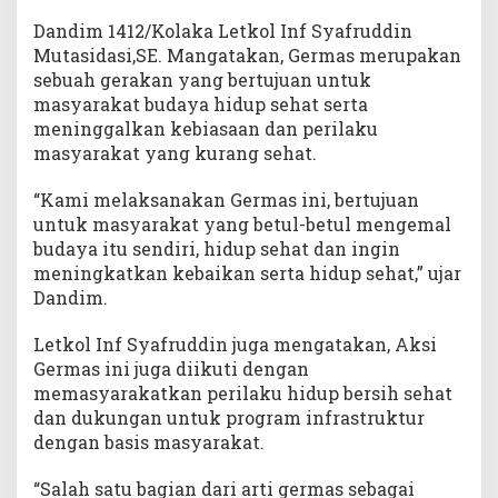
Dandim 1412/Kolaka Letkol Inf Syafruddin
Mutasidasi,SE. Mangatakan, Germas merupakan
sebuah gerakan yang bertujuan untuk
masyarakat budaya hidup sehat serta
meninggalkan kebiasaan dan perilaku
masyarakat yang kurang sehat.
“Kami melaksanakan Germas ini, bertujuan
untuk masyarakat yang betul-betul mengemal
budaya itu sendiri, hidup sehat dan ingin
meningkatkan kebaikan serta hidup sehat,” ujar
Dandim.
Letkol Inf Syafruddin juga mengatakan, Aksi
Germas ini juga diikuti dengan
memasyarakatkan perilaku hidup bersih sehat
dan dukungan untuk program infrastruktur
dengan basis masyarakat.
“Salah satu bagian dari arti germas sebagai