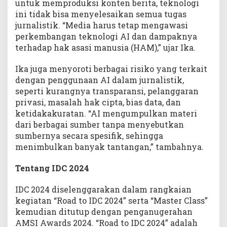
untuk memproduksi konten berita, teknologi
ini tidak bisa menyelesaikan semua tugas
jurnalistik. “Media harus tetap mengawasi
perkembangan teknologi AI dan dampaknya
terhadap hak asasi manusia (HAM),” ujar Ika.
Ika juga menyoroti berbagai risiko yang terkait
dengan penggunaan AI dalam jurnalistik,
seperti kurangnya transparansi, pelanggaran
privasi, masalah hak cipta, bias data, dan
ketidakakuratan. “AI mengumpulkan materi
dari berbagai sumber tanpa menyebutkan
sumbernya secara spesifik, sehingga
menimbulkan banyak tantangan,” tambahnya.
Tentang IDC 2024
IDC 2024 diselenggarakan dalam rangkaian
kegiatan “Road to IDC 2024” serta “Master Class”
kemudian ditutup dengan penganugerahan
AMSI Awards 2024. “Road to IDC 2024” adalah