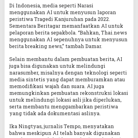
Di Indonesia, media seperti Narasi
menggunakan AI untuk menyusun laporan
peristiwa Tragedi Kanjuruhan pada 2022.
Sementara Beritagar memanfaatkan AI untuk
pelaporan berita sepakbola. “Bahkan, Thai.news
menggunakan AI sepenuhnya untuk menyusun
berita breaking news,” tambah Damar.
Selain membantu dalam pembuatan berita, AI
juga bisa digunakan untuk melindungi
narasumber, misalnya dengan teknologi seperti
media sintetis yang dapat memburamkan atau
memodifikasi wajah dan suara. AI juga
memungkinkan pembuatan rekonstruksi lokasi
untuk melindungi lokasi asli jika diperlukan,
serta membantu menggambarkan peristiwa
yang tidak ada dokumentasi aslinya.
Ika Ningtyas, jurnalis Tempo, menyatakan
bahwa meskipun AI telah banyak digunakan