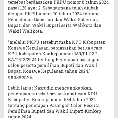
tersebut berdasarkan PKPU nomor 8 tahun 2024
pasal 120 ayat 2. Sebagaimana telah diubah
dengan PKPU nomor 10 tahun 2024 tentang
Pencalonan Gubernur dan Wakil Gubernur,
Bupati dan Wakil Bupati serta Walikota dan
Wakil Walikota.
“melalui PKPU tersebut maka KPU Kabupaten
Konawe Kepulauan, berdasarkan berita acara
KPU kabupaten Konkep nomor 189/PL.02.2-
BA/7412/2024 tentang Penetapan pasangan
calon peserta pemilihan Bupati dan Wakil
Bupati Konawe Kepulauan tahun 2024,”
ungkapnya.
Lebih lanjut Nasrudin mengungkapkan,
penetapan tersebut sesuai keputusan KPU
Kabupaten Konkep nomor 534 tahun 2024
tentang penetapan Pasangan Calon Peserta
Pemilihan Bupati dan Wakil Bupati Konkep
tahun 2024.