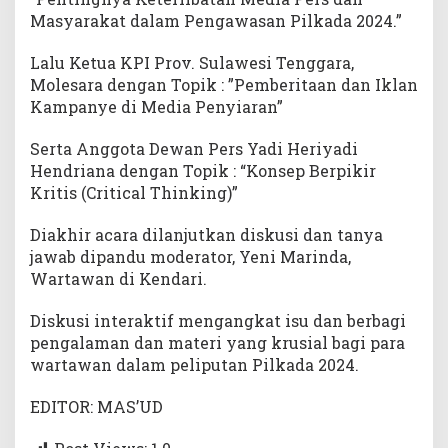
Masyarakat dalam Pengawasan Pilkada 2024.”
Lalu Ketua KPI Prov. Sulawesi Tenggara,
Molesara dengan Topik : ”Pemberitaan dan Iklan
Kampanye di Media Penyiaran”
Serta Anggota Dewan Pers Yadi Heriyadi
Hendriana dengan Topik : “Konsep Berpikir
Kritis (Critical Thinking)”
Diakhir acara dilanjutkan diskusi dan tanya
jawab dipandu moderator, Yeni Marinda,
Wartawan di Kendari.
Diskusi interaktif mengangkat isu dan berbagi
pengalaman dan materi yang krusial bagi para
wartawan dalam peliputan Pilkada 2024.
EDITOR: MAS’UD