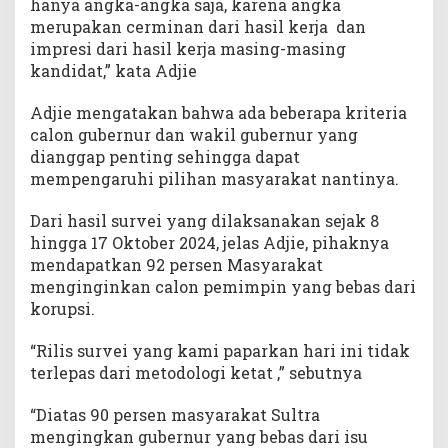
hanya angka-angka saja, karena angka
merupakan cerminan dari hasil kerja dan
impresi dari hasil kerja masing-masing
kandidat,” kata Adjie
Adjie mengatakan bahwa ada beberapa kriteria
calon gubernur dan wakil gubernur yang
dianggap penting sehingga dapat
mempengaruhi pilihan masyarakat nantinya.
Dari hasil survei yang dilaksanakan sejak 8
hingga 17 Oktober 2024, jelas Adjie, pihaknya
mendapatkan 92 persen Masyarakat
menginginkan calon pemimpin yang bebas dari
korupsi.
“Rilis survei yang kami paparkan hari ini tidak
terlepas dari metodologi ketat ,” sebutnya
“Diatas 90 persen masyarakat Sultra
mengingkan gubernur yang bebas dari isu