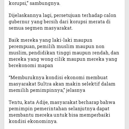
korupsi,” sambungnya.
Dijelaskannya lagi, persetujuan terhadap calon
gubernur yang bersih dari korupsi merata di
semua segmen masyarakat.
Baik mereka yang laki-laki maupun
perempuan, pemilih muslim maupun non
muslim, pendidikan tinggi maupun rendah, dan
mereka yang wong cilik maupun mereka yang
berekonomi mapan
“Memburuknya kondisi ekonomi membuat
masyarakat Sultra akan makin selektif dalam
memilih pemimpinnya,” jelasnya
Tentu, kata Adije, masyarakat berharap bahwa
pemimpin pemerintahan selanjutnya dapat
membantu mereka untuk bisa memperbaiki
kondisi ekonominya.