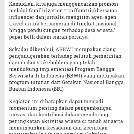
Kemudian, kita juga menggencarkan promosi
melalui familirization trip (famtrip) bersama
influencer dan jurnalis, mengirim agen-agen
travel untuk berpameran di tingkat nasional,
hingga pendukungan terhadap desa wisata,”
papar Belli dalam siaran persnya.
Sekadar diketahui, ABBWI merupakan ajang
penganugerahan terhadap seluruh pemerintah
daerah dan stakeholders yang telah
mendukung implementasi Program Bangga
Berwisata di Indonesia (BBWI) yang merupakan
program turunan dari Gerakan Nasional Bangga
Buatan Indonesia (BBI).
Kegiatan ini diharapkan dapat menjadi
momentum penting dalam pengembangan
inovasi dan kontribusi dalam mendorong
peningkatan aktivitas wisata di tanah air serta
menumbuhkan kesadaran dan kecintaan