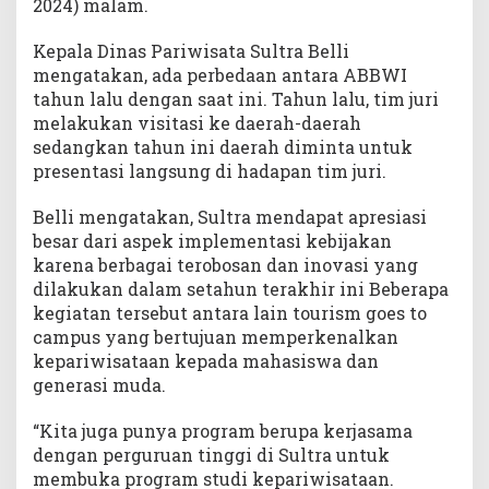
2024) malam.
Kepala Dinas Pariwisata Sultra Belli
mengatakan, ada perbedaan antara ABBWI
tahun lalu dengan saat ini. Tahun lalu, tim juri
melakukan visitasi ke daerah-daerah
sedangkan tahun ini daerah diminta untuk
presentasi langsung di hadapan tim juri.
Belli mengatakan, Sultra mendapat apresiasi
besar dari aspek implementasi kebijakan
karena berbagai terobosan dan inovasi yang
dilakukan dalam setahun terakhir ini Beberapa
kegiatan tersebut antara lain tourism goes to
campus yang bertujuan memperkenalkan
kepariwisataan kepada mahasiswa dan
generasi muda.
“Kita juga punya program berupa kerjasama
dengan perguruan tinggi di Sultra untuk
membuka program studi kepariwisataan.