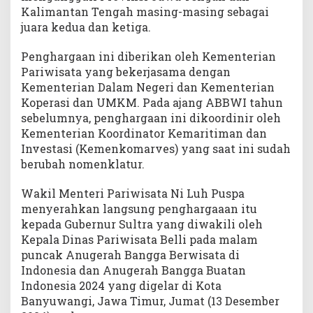
Kalimantan Tengah masing-masing sebagai
juara kedua dan ketiga.
Penghargaan ini diberikan oleh Kementerian
Pariwisata yang bekerjasama dengan
Kementerian Dalam Negeri dan Kementerian
Koperasi dan UMKM. Pada ajang ABBWI tahun
sebelumnya, penghargaan ini dikoordinir oleh
Kementerian Koordinator Kemaritiman dan
Investasi (Kemenkomarves) yang saat ini sudah
berubah nomenklatur.
Wakil Menteri Pariwisata Ni Luh Puspa
menyerahkan langsung penghargaaan itu
kepada Gubernur Sultra yang diwakili oleh
Kepala Dinas Pariwisata Belli pada malam
puncak Anugerah Bangga Berwisata di
Indonesia dan Anugerah Bangga Buatan
Indonesia 2024 yang digelar di Kota
Banyuwangi, Jawa Timur, Jumat (13 Desember