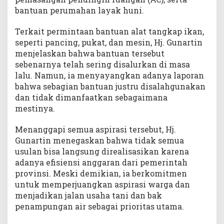
bantuan perumahan layak huni.
Terkait permintaan bantuan alat tangkap ikan,
seperti pancing, pukat, dan mesin, Hj. Gunartin
menjelaskan bahwa bantuan tersebut
sebenarnya telah sering disalurkan di masa
lalu. Namun, ia menyayangkan adanya laporan
bahwa sebagian bantuan justru disalahgunakan
dan tidak dimanfaatkan sebagaimana
mestinya.
Menanggapi semua aspirasi tersebut, Hj.
Gunartin menegaskan bahwa tidak semua
usulan bisa langsung direalisasikan karena
adanya efisiensi anggaran dari pemerintah
provinsi. Meski demikian, ia berkomitmen
untuk memperjuangkan aspirasi warga dan
menjadikan jalan usaha tani dan bak
penampungan air sebagai prioritas utama.