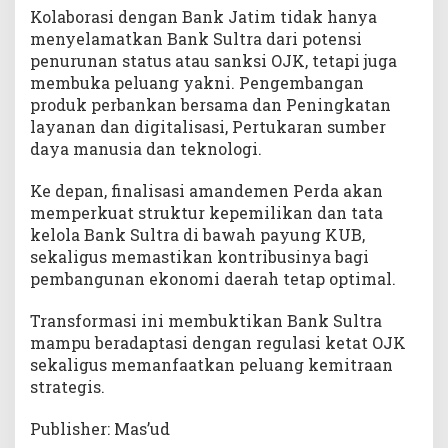
Kolaborasi dengan Bank Jatim tidak hanya
menyelamatkan Bank Sultra dari potensi
penurunan status atau sanksi OJK, tetapi juga
membuka peluang yakni. Pengembangan
produk perbankan bersama dan Peningkatan
layanan dan digitalisasi, Pertukaran sumber
daya manusia dan teknologi.
Ke depan, finalisasi amandemen Perda akan
memperkuat struktur kepemilikan dan tata
kelola Bank Sultra di bawah payung KUB,
sekaligus memastikan kontribusinya bagi
pembangunan ekonomi daerah tetap optimal.
Transformasi ini membuktikan Bank Sultra
mampu beradaptasi dengan regulasi ketat OJK
sekaligus memanfaatkan peluang kemitraan
strategis.
Publisher: Mas’ud