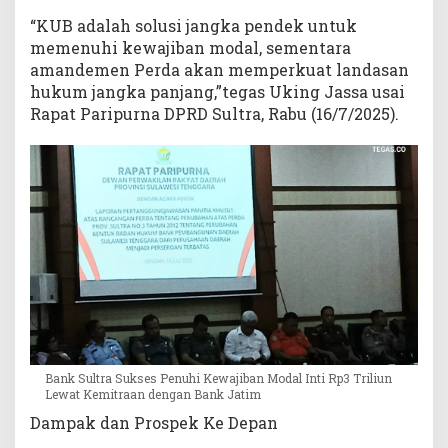
“KUB adalah solusi jangka pendek untuk
memenuhi kewajiban modal, sementara
amandemen Perda akan memperkuat landasan
hukum jangka panjang,”tegas Uking Jassa usai
Rapat Paripurna DPRD Sultra, Rabu (16/7/2025).
Bank Sultra Sukses Penuhi Kewajiban Modal Inti Rp3 Triliun
Lewat Kemitraan dengan Bank Jatim
Dampak dan Prospek Ke Depan