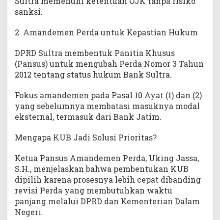
Sultra memenuhi ketentuan OJK tanpa risiko
sanksi.
2. Amandemen Perda untuk Kepastian Hukum
DPRD Sultra membentuk Panitia Khusus
(Pansus) untuk mengubah Perda Nomor 3 Tahun
2012 tentang status hukum Bank Sultra.
Fokus amandemen pada Pasal 10 Ayat (1) dan (2)
yang sebelumnya membatasi masuknya modal
eksternal, termasuk dari Bank Jatim.
Mengapa KUB Jadi Solusi Prioritas?
Ketua Pansus Amandemen Perda, Uking Jassa,
S.H., menjelaskan bahwa pembentukan KUB
dipilih karena prosesnya lebih cepat dibanding
revisi Perda yang membutuhkan waktu
panjang melalui DPRD dan Kementerian Dalam
Negeri.