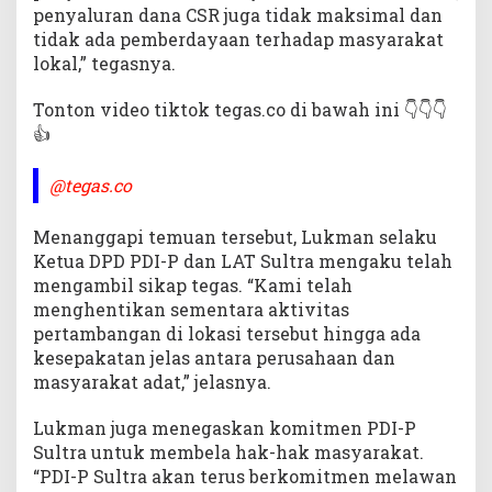
penyaluran dana CSR juga tidak maksimal dan
tidak ada pemberdayaan terhadap masyarakat
lokal,” tegasnya.
Tonton video tiktok tegas.co di bawah ini 👇👇👇
👍
@tegas.co
Menanggapi temuan tersebut, Lukman selaku
Ketua DPD PDI-P dan LAT Sultra mengaku telah
mengambil sikap tegas. “Kami telah
menghentikan sementara aktivitas
pertambangan di lokasi tersebut hingga ada
kesepakatan jelas antara perusahaan dan
masyarakat adat,” jelasnya.
Lukman juga menegaskan komitmen PDI-P
Sultra untuk membela hak-hak masyarakat.
“PDI-P Sultra akan terus berkomitmen melawan