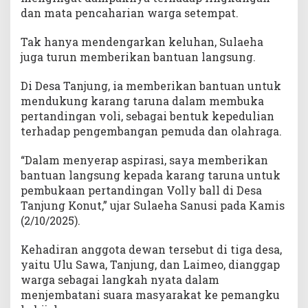
dan mata pencaharian warga setempat.
Tak hanya mendengarkan keluhan, Sulaeha
juga turun memberikan bantuan langsung.
Di Desa Tanjung, ia memberikan bantuan untuk
mendukung karang taruna dalam membuka
pertandingan voli, sebagai bentuk kepedulian
terhadap pengembangan pemuda dan olahraga.
“Dalam menyerap aspirasi, saya memberikan
bantuan langsung kepada karang taruna untuk
pembukaan pertandingan Volly ball di Desa
Tanjung Konut,” ujar Sulaeha Sanusi pada Kamis
(2/10/2025).
Kehadiran anggota dewan tersebut di tiga desa,
yaitu Ulu Sawa, Tanjung, dan Laimeo, dianggap
warga sebagai langkah nyata dalam
menjembatani suara masyarakat ke pemangku