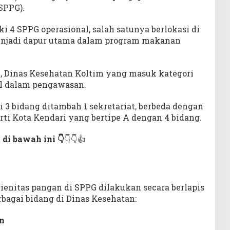
SPPG).
ki 4 SPPG operasional, salah satunya berlokasi di
njadi dapur utama dalam program makanan
, Dinas Kesehatan Koltim yang masuk kategori
al dalam pengawasan.
ari 3 bidang ditambah 1 sekretariat, berbeda dengan
rti Kota Kendari yang bertipe A dengan 4 bidang.
 di bawah ini 👇
👇👇👍
ienitas pangan di SPPG dilakukan secara berlapis
bagai bidang di Dinas Kesehatan:
n