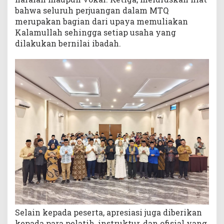
bahwa seluruh perjuangan dalam MTQ
merupakan bagian dari upaya memuliakan
Kalamullah sehingga setiap usaha yang
dilakukan bernilai ibadah.
Selain kepada peserta, apresiasi juga diberikan
kepada para pelatih, instruktur, dan ofisial yang