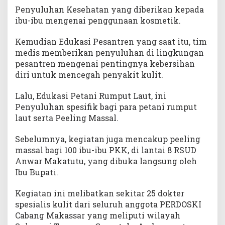
Penyuluhan Kesehatan yang diberikan kepada
ibu-ibu mengenai penggunaan kosmetik.
Kemudian Edukasi Pesantren yang saat itu, tim
medis memberikan penyuluhan di lingkungan
pesantren mengenai pentingnya kebersihan
diri untuk mencegah penyakit kulit.
Lalu, Edukasi Petani Rumput Laut, ini
Penyuluhan spesifik bagi para petani rumput
laut serta Peeling Massal.
Sebelumnya, kegiatan juga mencakup peeling
massal bagi 100 ibu-ibu PKK, di lantai 8 RSUD
Anwar Makatutu, yang dibuka langsung oleh
Ibu Bupati.
Kegiatan ini melibatkan sekitar 25 dokter
spesialis kulit dari seluruh anggota PERDOSKI
Cabang Makassar yang meliputi wilayah