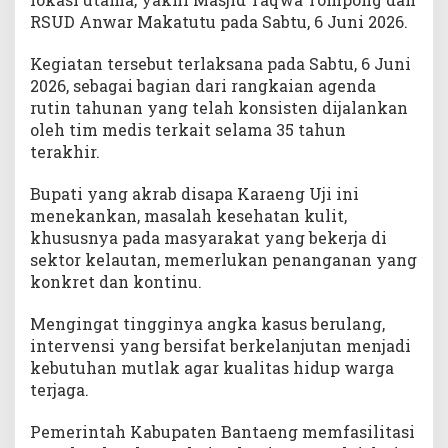
RSUD Anwar Makatutu pada Sabtu, 6 Juni 2026.
Kegiatan tersebut terlaksana pada Sabtu, 6 Juni
2026, sebagai bagian dari rangkaian agenda
rutin tahunan yang telah konsisten dijalankan
oleh tim medis terkait selama 35 tahun
terakhir.
Bupati yang akrab disapa Karaeng Uji ini
menekankan, masalah kesehatan kulit,
khususnya pada masyarakat yang bekerja di
sektor kelautan, memerlukan penanganan yang
konkret dan kontinu.
Mengingat tingginya angka kasus berulang,
intervensi yang bersifat berkelanjutan menjadi
kebutuhan mutlak agar kualitas hidup warga
terjaga.
Pemerintah Kabupaten Bantaeng memfasilitasi