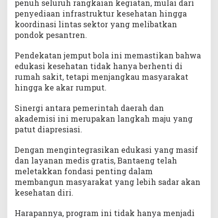
penuh seluruh rangkaian kegiatan, mulai dari
penyediaan infrastruktur kesehatan hingga
koordinasi lintas sektor yang melibatkan
pondok pesantren.
Pendekatan jemput bola ini memastikan bahwa
edukasi kesehatan tidak hanya berhenti di
rumah sakit, tetapi menjangkau masyarakat
hingga ke akar rumput.
Sinergi antara pemerintah daerah dan
akademisi ini merupakan langkah maju yang
patut diapresiasi.
Dengan mengintegrasikan edukasi yang masif
dan layanan medis gratis, Bantaeng telah
meletakkan fondasi penting dalam
membangun masyarakat yang lebih sadar akan
kesehatan diri.
Harapannya, program ini tidak hanya menjadi