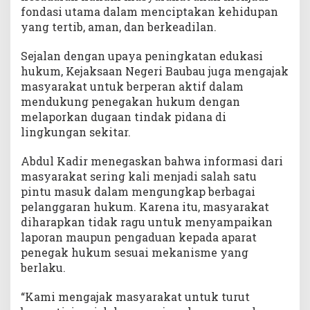
fondasi utama dalam menciptakan kehidupan
yang tertib, aman, dan berkeadilan.
Sejalan dengan upaya peningkatan edukasi
hukum, Kejaksaan Negeri Baubau juga mengajak
masyarakat untuk berperan aktif dalam
mendukung penegakan hukum dengan
melaporkan dugaan tindak pidana di
lingkungan sekitar.
Abdul Kadir menegaskan bahwa informasi dari
masyarakat sering kali menjadi salah satu
pintu masuk dalam mengungkap berbagai
pelanggaran hukum. Karena itu, masyarakat
diharapkan tidak ragu untuk menyampaikan
laporan maupun pengaduan kepada aparat
penegak hukum sesuai mekanisme yang
berlaku.
“Kami mengajak masyarakat untuk turut