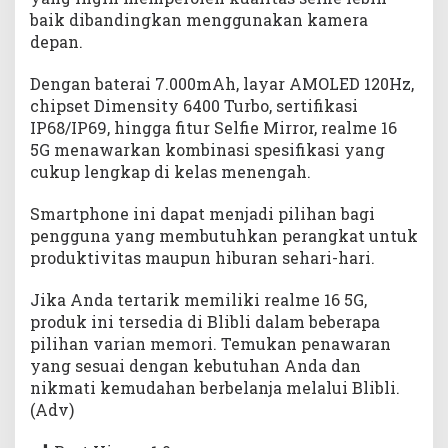
baik dibandingkan menggunakan kamera
depan.
Dengan baterai 7.000mAh, layar AMOLED 120Hz,
chipset Dimensity 6400 Turbo, sertifikasi
IP68/IP69, hingga fitur Selfie Mirror, realme 16
5G menawarkan kombinasi spesifikasi yang
cukup lengkap di kelas menengah.
Smartphone ini dapat menjadi pilihan bagi
pengguna yang membutuhkan perangkat untuk
produktivitas maupun hiburan sehari-hari.
Jika Anda tertarik memiliki realme 16 5G,
produk ini tersedia di Blibli dalam beberapa
pilihan varian memori. Temukan penawaran
yang sesuai dengan kebutuhan Anda dan
nikmati kemudahan berbelanja melalui Blibli.
(Adv)