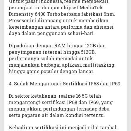
Untuk pasar Indonesia, realme membekali
perangkat ini dengan chipset MediaTek
Dimensity 6400 Turbo berbasis fabrikasi 6nm.
Prosesor ini dirancang untuk memberikan
keseimbangan antara performa dan efisiensi
daya dalam penggunaan sehari-hari.
Dipadukan dengan RAM hingga 12GB dan
penyimpanan internal hingga 512GB,
performanya sudah memadai untuk
menjalankan berbagai aplikasi, multitasking,
hingga game populer dengan lancar.
4. Sudah Mengantongi Sertifikasi IP68 dan IP69
Di sektor ketahanan, realme 16 5G telah
mengantongi sertifikasi IP68 dan IP69, yang
menunjukkan perlindungan terhadap debu
serta paparan air dalam kondisi tertentu.
Kehadiran sertifikasi ini menjadi nilai tambah