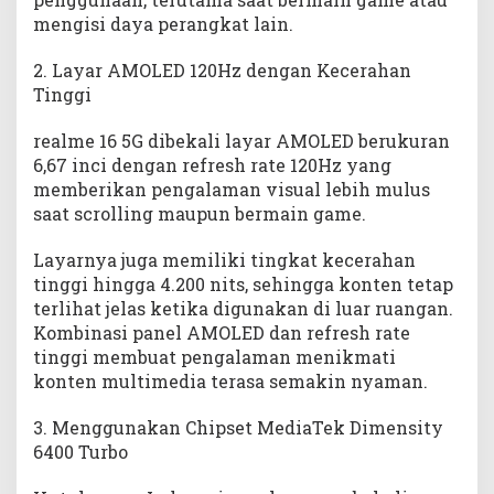
mengisi daya perangkat lain.
2. Layar AMOLED 120Hz dengan Kecerahan
Tinggi
realme 16 5G dibekali layar AMOLED berukuran
6,67 inci dengan refresh rate 120Hz yang
memberikan pengalaman visual lebih mulus
saat scrolling maupun bermain game.
Layarnya juga memiliki tingkat kecerahan
tinggi hingga 4.200 nits, sehingga konten tetap
terlihat jelas ketika digunakan di luar ruangan.
Kombinasi panel AMOLED dan refresh rate
tinggi membuat pengalaman menikmati
konten multimedia terasa semakin nyaman.
3. Menggunakan Chipset MediaTek Dimensity
6400 Turbo