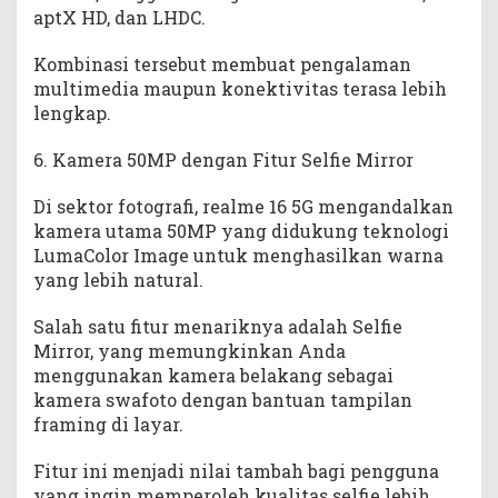
aptX HD, dan LHDC.
Kombinasi tersebut membuat pengalaman
multimedia maupun konektivitas terasa lebih
lengkap.
6. Kamera 50MP dengan Fitur Selfie Mirror
Di sektor fotografi, realme 16 5G mengandalkan
kamera utama 50MP yang didukung teknologi
LumaColor Image untuk menghasilkan warna
yang lebih natural.
Salah satu fitur menariknya adalah Selfie
Mirror, yang memungkinkan Anda
menggunakan kamera belakang sebagai
kamera swafoto dengan bantuan tampilan
framing di layar.
Fitur ini menjadi nilai tambah bagi pengguna
yang ingin memperoleh kualitas selfie lebih