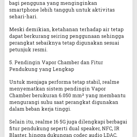
bagi pengguna yang menginginkan
smartphone lebih tangguh untuk aktivitas
sehari-hari.
Meski demikian, ketahanan terhadap air tetap
dapat berkurang seiring penggunaan sehingga
perangkat sebaiknya tetap digunakan sesuai
petunjuk resmi.
5. Pendingin Vapor Chamber dan Fitur
Pendukung yang Lengkap
Untuk menjaga performa tetap stabil, realme
menyematkan sistem pendingin Vapor
Chamber berukuran 6.050 mm² yang membantu
mengurangi suhu saat perangkat digunakan
dalam beban kerja tinggi.
Selain itu, realme 16 5G juga dilengkapi berbagai
fitur pendukung seperti dual speaker, NFC, IR
Blaster, hingga dukungan codec audio LDAC,