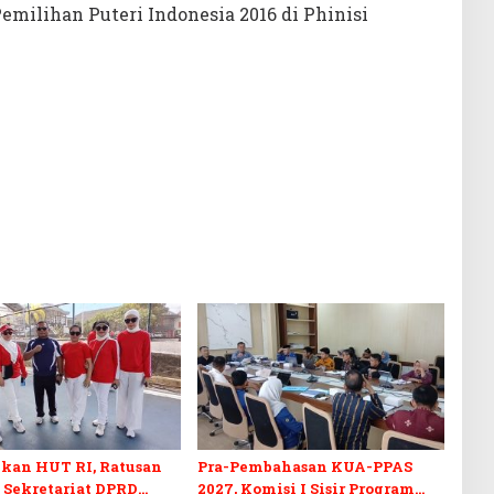
emilihan Puteri Indonesia 2016 di Phinisi
kan HUT RI, Ratusan
Pra-Pembahasan KUA-PPAS
 Sekretariat DPRD
2027, Komisi I Sisir Program