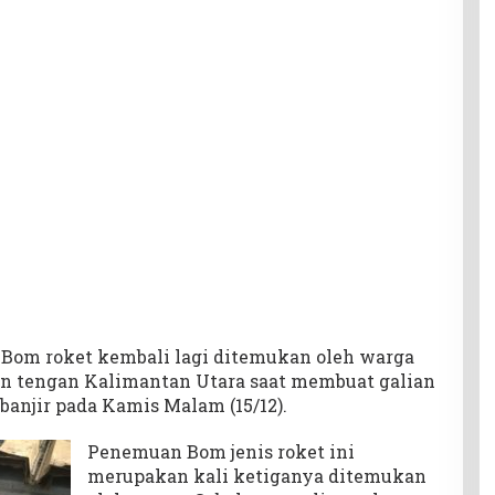
Bom roket kembali lagi ditemukan oleh warga
n tengan Kalimantan Utara saat membuat galian
banjir pada Kamis Malam (15/12).
Penemuan Bom jenis roket ini
merupakan kali ketiganya ditemukan