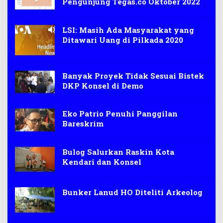
Pengunjung Tegas.co Oktober 2022
LSI: Masih Ada Masyarakat yang
Ditawari Uang di Pilkada 2020
Banyak Proyek Tidak Sesuai Bistek
DKP Konsel di Demo
Eko Patrio Penuhi Panggilan
Bareskrim
Bulog Salurkan Raskin Kota
Kendari dan Konsel
Bunker Lanud HO Diteliti Arkeolog