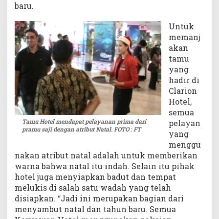
baru.
Untuk
memanj
akan
tamu
yang
hadir di
Clarion
Hotel,
semua
Tamu Hotel mendapat pelayanan prima dari
pelayan
pramu saji dengan atribut Natal. FOTO : FT
yang
menggu
nakan atribut natal adalah untuk memberikan
warna bahwa natal itu indah. Selain itu pihak
hotel juga menyiapkan badut dan tempat
melukis di salah satu wadah yang telah
disiapkan. “Jadi ini merupakan bagian dari
menyambut natal dan tahun baru. Semua