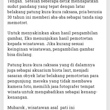
Tengah. Setelah beberapa detik mendapatkan
sudut pandang yang tepat dengan latar
belakang patung kura-kura raksasa, pria berusia
30 tahun ini memberi aba-aba sebagai tanda siap
memotret.
Untuk menyakinkan akan hasil pengambilan
gambar, Eko menunjukan hasil pemotretan
kepada wisatawan. Jika kurang sesuai
keinginan wisatawan, pengambilan gambar
bisa diulang.
Patung kura-kura raksasa yang di dalamnya
juga sebagai akuarium biota laut, menjadi
sasaran obyek latar belakang pemotretan para
pengunjung. mereka yang tidak membawa
kamera foto, memilih jasa fotografer tempat
wisata untuk mengabadikan sebagai kenang-
kenangan.
Mubarok , wisatawan asal pati ini