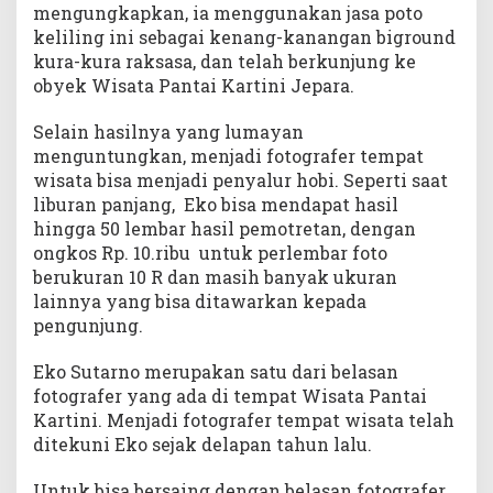
mengungkapkan, ia menggunakan jasa poto
keliling ini sebagai kenang-kanangan biground
kura-kura raksasa, dan telah berkunjung ke
obyek Wisata Pantai Kartini Jepara.
Selain hasilnya yang lumayan
menguntungkan, menjadi fotografer tempat
wisata bisa menjadi penyalur hobi. Seperti saat
liburan panjang, Eko bisa mendapat hasil
hingga 50 lembar hasil pemotretan, dengan
ongkos Rp. 10.ribu untuk perlembar foto
berukuran 10 R dan masih banyak ukuran
lainnya yang bisa ditawarkan kepada
pengunjung.
Eko Sutarno merupakan satu dari belasan
fotografer yang ada di tempat Wisata Pantai
Kartini. Menjadi fotografer tempat wisata telah
ditekuni Eko sejak delapan tahun lalu.
Untuk bisa bersaing dengan belasan fotografer