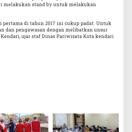
ari melakukan stand by untuk melakukan
 pertama di tahun 2017 ini cukup padat. Untuk
an dan pengawasan dengan melibatkan unsur
Kendari, ujar staf Dinas Pariwisata Kota kendari