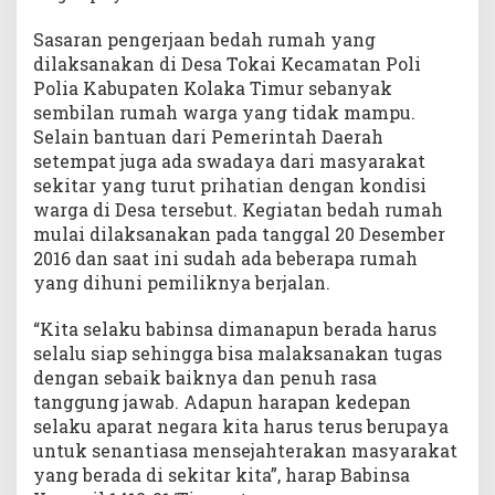
Sasaran pengerjaan bedah rumah yang
dilaksanakan di Desa Tokai Kecamatan Poli
Polia Kabupaten Kolaka Timur sebanyak
sembilan rumah warga yang tidak mampu.
Selain bantuan dari Pemerintah Daerah
setempat juga ada swadaya dari masyarakat
sekitar yang turut prihatian dengan kondisi
warga di Desa tersebut. Kegiatan bedah rumah
mulai dilaksanakan pada tanggal 20 Desember
2016 dan saat ini sudah ada beberapa rumah
yang dihuni pemiliknya berjalan.
“Kita selaku babinsa dimanapun berada harus
selalu siap sehingga bisa malaksanakan tugas
dengan sebaik baiknya dan penuh rasa
tanggung jawab. Adapun harapan kedepan
selaku aparat negara kita harus terus berupaya
untuk senantiasa mensejahterakan masyarakat
yang berada di sekitar kita”, harap Babinsa