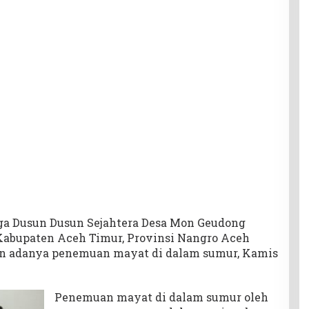
ga Dusun Dusun Sejahtera Desa Mon Geudong
Kabupaten Aceh Timur, Provinsi Nangro Aceh
n adanya penemuan mayat di dalam sumur, Kamis
Penemuan mayat di dalam sumur oleh