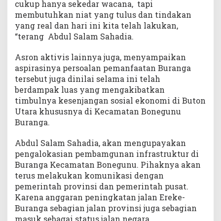
cukup hanya sekedar wacana, tapi
membutuhkan niat yang tulus dan tindakan
yang real dan hari ini kita telah lakukan,
“terang Abdul Salam Sahadia.
Asron aktivis lainnya juga, menyampaikan
aspirasinya persoalan pemanfaatan Buranga
tersebut juga dinilai selama ini telah
berdampak luas yang mengakibatkan
timbulnya kesenjangan sosial ekonomi di Buton
Utara khususnya di Kecamatan Bonegunu
Buranga.
Abdul Salam Sahadia, akan mengupayakan
pengalokasian pembamgunan infrastruktur di
Buranga Kecamatan Bonegunu. Pihaknya akan
terus melakukan komunikasi dengan
pemerintah provinsi dan pemerintah pusat.
Karena anggaran peningkatan jalan Ereke-
Buranga sebagian jalan provinsi juga sebagian
masuk sebagai status jalan negara.