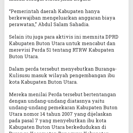
“Pemerintah daerah Kabupaten hanya
berkewajiban mengeluarkan anggaran biaya
perawatan,” Abdul Salam Sahadia.
Selain itu juga para aktivis ini memnita DPRD
Kabupaten Buton Utara untuk mencabut dan
merevisi Perda 51 tentang RTRW Kabupaten
Buton Utara.
Dalam perda tersebut menyebutkan Buranga-
Kulisusu masuk wilayah pengembangan ibu
kota Kabupaten Buton Utara.
Mereka menilai Perda tersebut bertentangan
dengan undang-undang diatasnya yaitu
undang-undang pemekaran Kabupaten Buton
Utara nomor 14 tahun 2007 yang dijelaskan
pada pasal 7 yang menyebutkan ibu kota
Kabupaten Buton Utara berkedudukan di