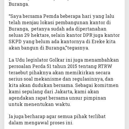
Buranga.
“Saya bersama Pemda beberapa hari yang lalu
telah menjau lokasi pembangunan kantor di
Buranga, petanya sudah ada dipertanahan
seluas 29 hektare, selain kantor DPR juga kantor
SKPD yang belum ada kantornya di Ereke kita
akan bangun di Buranga,”tegasnya.
La Udu legislator Golkar ini juga menambahkan
persoalan Perda 51 tahun 2015 tentang RTRW
teraebut pihaknya akan memikirkan secara
serius soal mekanisme dan regulasinnya, dan
kita akan dudukan bersama. Sebagai komitmen
kami sepulang dari Jakarta, kami akan
agendakan rapat bersama unsur pimpinan
untuk menentukan waktu.
Ia juga berharap agar semua pihak terlibat
dalam mengawal proses ini.