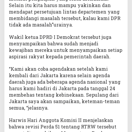
Selain itu kita harus mampu yakinkan dan
mendapat persetujuan lintas departemen yang
membidangi masalah tersebut, kalau kami DPR
tidak ada masalah”urainya.
Wakil ketua DPRD I Demokrat tersebut juga
menyampaikan bahwa sudah menjadi
kewajiban mereka untuk menyampaikan setiap
aspirasi rakyat kepada pemerintah daerah.
“Kami akan coba agendakan setelah kami
kembali dari Jakarta karena selain agenda
daerah juga ada beberapa agenda nasional yang
harus kami hadiri di Jakarta pada tanggal 24
membehas tentang kebinekaan. Sepulang dari
Jakarta saya akan sampaikan, keteman-teman
semua, “jelasnya.
Harwis Hari Anggota Komisi II menjelaskan
bahwa revisi Perda 51 tentang RTRW tersebut