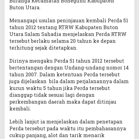
Buranga Kecamatan Bonegunu Kabupaten
Buton Utara.
Menangapi usulan peninjauan kembali Perda 51
tahun 2012 tentang RTRW Kabupaten Buton
Utara Salam Sahadia menjelaskan Perda RTRW
tersebut berlaku selama 20 tahun ke depan
terhitung sejak ditetapkan.
Dirinya mengaku Perda 51 tahun 2012 tersebut
bertentangan dengan Undang-undang nomor 14
tahun 2007. Dalam ketentuan Perda tersebut
juga dijelaskan bila dalam perjalanannya dalam
kurun waktu 5 tahun jika Perda tersebut
dianggap tidak sesuai lagi dengan
perkembangan daerah maka dapat ditinjau
kembali.
Lebih lanjut ia menjelaskan dalam penetapan
Perda tersebut pada waktu itu pembahasannya
cukup panjang, alot dan tarik menarik