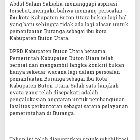
Abdul Salam Sahadia, menanggapi aspirasi
tersebut, mengaku bahwa memang persoalan
ibu kota Kabupaten Buton Utara bukan lagi hal
yang baru sehingga tidak ada lagi alasan untuk
pemanfaatan Buranga sebagai ibu kota
Kabupaten Buton Utara.
DPRD Kabupaten Buton Utara bersama
Pemerintah Kabupaten Buton Utara telah
berniat dan mengambil langka konkrit bukan
hanya sekedar wacana lagi dalam persoalan
pemanfaatan Buranga sebagai Ibu Kota
Kabupaten Buton Utara. Salah satu langkah
nyata yang telah disepakati adalah
pengalokasian anggaran untuk pembangunan
fasilitas perkantoran sebagai sarana pelayanan
pemerintahan di Buranga.
Tahun ini telah dianggarkan untuk rehabilitasi