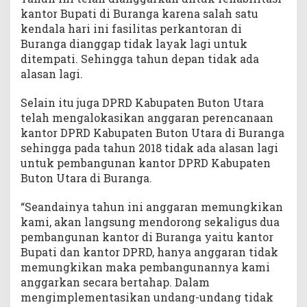
kantor Bupati di Buranga karena salah satu
kendala hari ini fasilitas perkantoran di
Buranga dianggap tidak layak lagi untuk
ditempati. Sehingga tahun depan tidak ada
alasan lagi.
Selain itu juga DPRD Kabupaten Buton Utara
telah mengalokasikan anggaran perencanaan
kantor DPRD Kabupaten Buton Utara di Buranga
sehingga pada tahun 2018 tidak ada alasan lagi
untuk pembangunan kantor DPRD Kabupaten
Buton Utara di Buranga.
“Seandainya tahun ini anggaran memungkikan
kami, akan langsung mendorong sekaligus dua
pembangunan kantor di Buranga yaitu kantor
Bupati dan kantor DPRD, hanya anggaran tidak
memungkikan maka pembangunannya kami
anggarkan secara bertahap. Dalam
mengimplementasikan undang-undang tidak