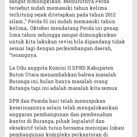
sangat dimungkikan. Menurutnya Perda
tersebut sudah memasuki tahun kelima
terhitung sejak ditetapkan pada tahun 2012
silam.,” Perda 51 ini sudah memasuki tahun
kelima, Oktober mendatang Perda ini genap
lima tahun sehingga sangat dimungkinkan
untuk kita lakukan revisi bila dipandang tidak
sesuai lagi dengan perkembangan daerah,
“terangnya.
La Udu anggota Komisi II DPRD Kabupaten
Buton Utara menambahkan bahwa masalah
Buranga ini, bulan hanya masalah orang
Butanga tapi ini adalah masalah kita semua.
DPR dan Pemda hari telah menunjukan
keseriusannya selain telah mengalokasikan
anggaran pembangunan dan pembenahan
kantor di Buranga, pihak legialatif dan
eksekutif telah turun bersama meninjau lokasi
pembangunan kompleks perkantoran di