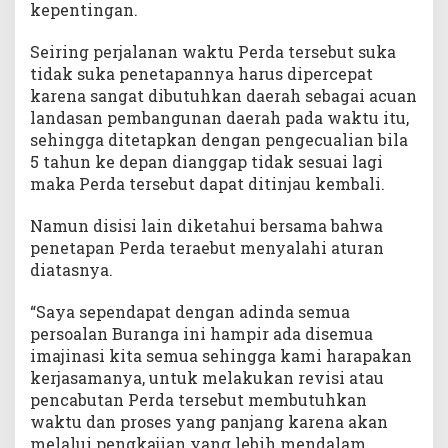
kepentingan.
Seiring perjalanan waktu Perda tersebut suka
tidak suka penetapannya harus dipercepat
karena sangat dibutuhkan daerah sebagai acuan
landasan pembangunan daerah pada waktu itu,
sehingga ditetapkan dengan pengecualian bila
5 tahun ke depan dianggap tidak sesuai lagi
maka Perda tersebut dapat ditinjau kembali.
Namun disisi lain diketahui bersama bahwa
penetapan Perda teraebut menyalahi aturan
diatasnya.
“Saya sependapat dengan adinda semua
persoalan Buranga ini hampir ada disemua
imajinasi kita semua sehingga kami harapakan
kerjasamanya, untuk melakukan revisi atau
pencabutan Perda tersebut membutuhkan
waktu dan proses yang panjang karena akan
melalui pengkajian yang lebih mendalam.