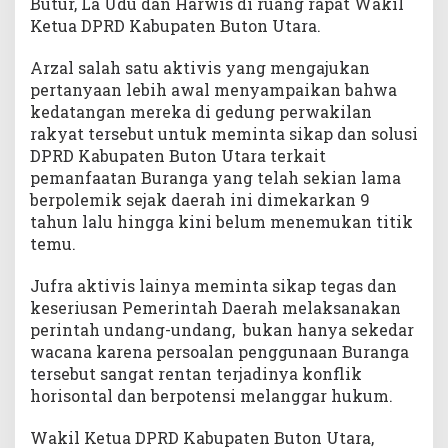
Butur, La Udu dan Harwis di ruang rapat Wakil
Ketua DPRD Kabupaten Buton Utara.
Arzal salah satu aktivis yang mengajukan
pertanyaan lebih awal menyampaikan bahwa
kedatangan mereka di gedung perwakilan
rakyat tersebut untuk meminta sikap dan solusi
DPRD Kabupaten Buton Utara terkait
pemanfaatan Buranga yang telah sekian lama
berpolemik sejak daerah ini dimekarkan 9
tahun lalu hingga kini belum menemukan titik
temu.
Jufra aktivis lainya meminta sikap tegas dan
keseriusan Pemerintah Daerah melaksanakan
perintah undang-undang, bukan hanya sekedar
wacana karena persoalan penggunaan Buranga
tersebut sangat rentan terjadinya konflik
horisontal dan berpotensi melanggar hukum.
Wakil Ketua DPRD Kabupaten Buton Utara,