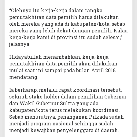
“Olehnya itu kerja-kerja dalam rangka
pemutakhiran data pemilih harus dilakukan
oleh mereka yang ada di kabupaten/kota, sebab
mereka yang lebih dekat dengan pemilih. Kalau
kerja-kerja kami di provinsi itu sudah selesai,”
jelasnya.
Hidayatullah menambahkan, kerja-kerja
pemutakhiran data pemilih akan dilakukan
mulai saat ini sampai pada bulan April 2018
mendatang.
Ia berharap, melalui rapat koordinasi tersebut,
seluruh stake holder dalam pemilihan Gubernur
dan Wakil Gubernur Sultra yang ada
kabupaten/kota terus melakukan koordinasi.
Sebab menurutnya, penanganan Pilkada sudah
menjadi program nasional sehingga sudah
menjadi kewajiban penyelenggara di daerah.