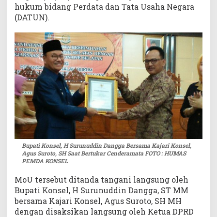
hukum bidang Perdata dan Tata Usaha Negara
(DATUN).
Bupati Konsel, H Surunuddin Dangga Bersama Kajari Konsel,
Agus Suroto, SH Saat Bertukar Cenderamata FOTO : HUMAS
PEMDA KONSEL
MoU tersebut ditanda tangani langsung oleh
Bupati Konsel, H Surunuddin Dangga, ST MM
bersama Kajari Konsel, Agus Suroto, SH MH
dengan disaksikan langsung oleh Ketua DPRD