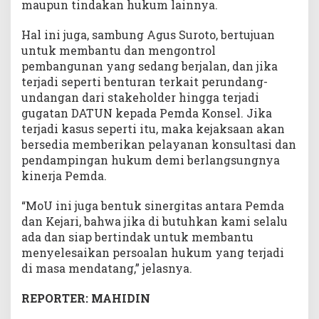
maupun tindakan hukum lainnya.
Hal ini juga, sambung Agus Suroto, bertujuan
untuk membantu dan mengontrol
pembangunan yang sedang berjalan, dan jika
terjadi seperti benturan terkait perundang-
undangan dari stakeholder hingga terjadi
gugatan DATUN kepada Pemda Konsel. Jika
terjadi kasus seperti itu, maka kejaksaan akan
bersedia memberikan pelayanan konsultasi dan
pendampingan hukum demi berlangsungnya
kinerja Pemda.
“MoU ini juga bentuk sinergitas antara Pemda
dan Kejari, bahwa jika di butuhkan kami selalu
ada dan siap bertindak untuk membantu
menyelesaikan persoalan hukum yang terjadi
di masa mendatang,” jelasnya.
REPORTER: MAHIDIN