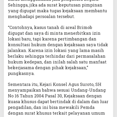
Sehingga, jika ada surat keputusan pimpinan
yang digugat maka tugas kejaksaan membantu
menghadapi persoalan tersebut.
“Contohnya, kasus tanah di areal Brimob
digugat dan saya di minta menerbitkan izin
lokasi baru, tapi karena pertimbangan dan
konsultasi hukum dengan kejaksaan saya tidak
jalankan. Karena izin lokasi yang lama masih
berlaku sehingga terhindar dari permasalahan
hukum kedepan, dan inilah salah satu manfaat
bekerjasama dengan pihak kejaksaan,”
pungkasnya.
Sementara itu, Kejari Konsel Agus Suroto, SH
menyampaikan bahwa sesuai Undang-Undang
No 16 Tahun 2004 Pasal 30, Kejaksaan dengan
kuasa khusus dapat bertindak di dalam dan luar
pengadilan, dan ini bisa mewakili Pemda
dengan surat khusus terkait pelayanan umum