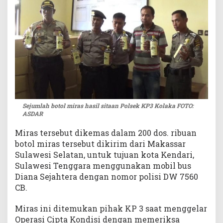
Sejumlah botol miras hasil sitaan Polsek KP3 Kolaka FOTO:
ASDAR
Miras tersebut dikemas dalam 200 dos. ribuan
botol miras tersebut dikirim dari Makassar
Sulawesi Selatan, untuk tujuan kota Kendari,
Sulawesi Tenggara menggunakan mobil bus
Diana Sejahtera dengan nomor polisi DW 7560
CB.
Miras ini ditemukan pihak KP 3 saat menggelar
Operasi Cipta Kondisi dengan memeriksa